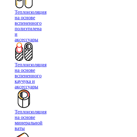
Теплоизоляция
на основе
вспененного
полиэтилена
и
аксессуары
Теплоизоляция
на основе
вспененного
каучука и
аксессуары
Теплоизоляция
на основе
минеральной
ваты