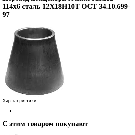
114х6 сталь 12Х18Н10Т ОСТ 34.10.699-
97
Характеристики
С этим товаром покупают