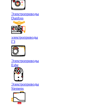
Электроприводы
Danfoss
электроприводы
ГЗ
Электроприводы
Esbe
Электроприводы
Siemens