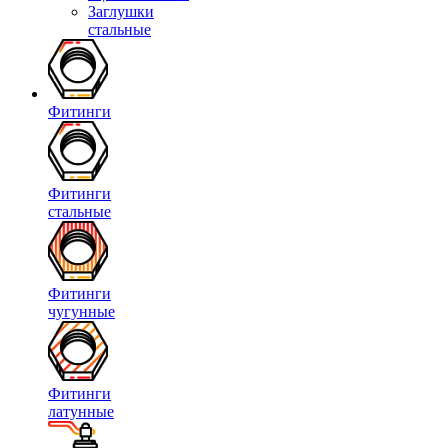
Заглушки
стальные
Фитинги
Фитинги
стальные
Фитинги
чугунные
Фитинги
латунные