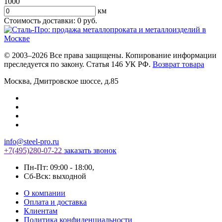
1000
км
Стоимость доставки:
0
руб.
© 2003–2026 Все права защищены. Копирование информации
преследуется по закону. Статья 146 УК РФ.
Возврат товара
Москва
,
Дмитровское шоссе, д.85
info@steel-pro.ru
+7(495)
280-07-22
заказать звонок
Пн-Пт: 09:00 - 18:00
,
Cб-Вск: выходной
О компании
Оплата и доставка
Клиентам
Политика конфиденциальности