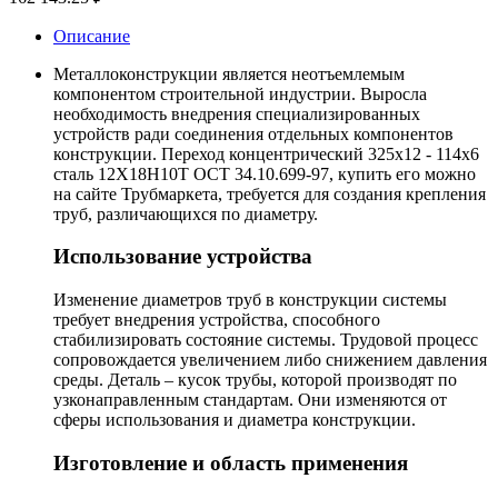
Описание
Металлоконструкции является неотъемлемым
компонентом строительной индустрии. Выросла
необходимость внедрения специализированных
устройств ради соединения отдельных компонентов
конструкции. Переход концентрический 325х12 - 114х6
сталь 12Х18Н10Т ОСТ 34.10.699-97, купить его можно
на сайте Трубмаркета, требуется для создания крепления
труб, различающихся по диаметру.
Использование устройства
Изменение диаметров труб в конструкции системы
требует внедрения устройства, способного
стабилизировать состояние системы. Трудовой процесс
сопровождается увеличением либо снижением давления
среды. Деталь – кусок трубы, которой производят по
узконаправленным стандартам. Они изменяются от
сферы использования и диаметра конструкции.
Изготовление и область применения