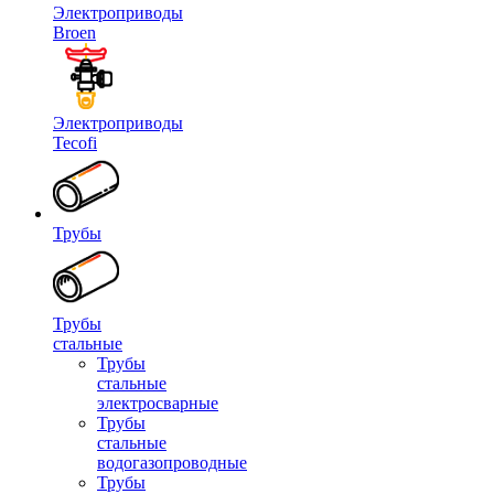
Электроприводы
Broen
Электроприводы
Tecofi
Трубы
Трубы
стальные
Трубы
стальные
электросварные
Трубы
стальные
водогазопроводные
Трубы