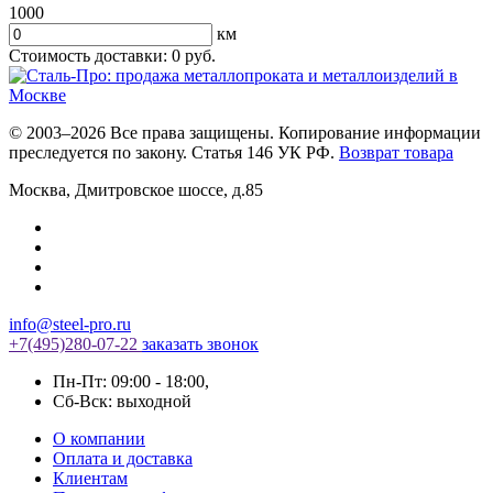
1000
км
Стоимость доставки:
0
руб.
© 2003–2026 Все права защищены. Копирование информации
преследуется по закону. Статья 146 УК РФ.
Возврат товара
Москва
,
Дмитровское шоссе, д.85
info@steel-pro.ru
+7(495)
280-07-22
заказать звонок
Пн-Пт: 09:00 - 18:00
,
Cб-Вск: выходной
О компании
Оплата и доставка
Клиентам