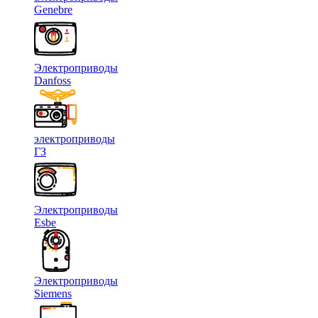
Genebre
Электроприводы
Danfoss
электроприводы
ГЗ
Электроприводы
Esbe
Электроприводы
Siemens