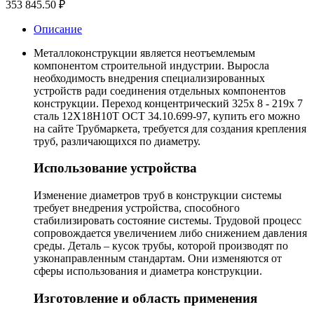
353 845.50
₽
Описание
Металлоконструкции является неотъемлемым
компонентом строительной индустрии. Выросла
необходимость внедрения специализированных
устройств ради соединения отдельных компонентов
конструкции. Переход концентрический 325х 8 - 219х 7
сталь 12Х18Н10Т ОСТ 34.10.699-97, купить его можно
на сайте Трубмаркета, требуется для создания крепления
труб, различающихся по диаметру.
Использование устройства
Изменение диаметров труб в конструкции системы
требует внедрения устройства, способного
стабилизировать состояние системы. Трудовой процесс
сопровождается увеличением либо снижением давления
среды. Деталь – кусок трубы, которой производят по
узконаправленным стандартам. Они изменяются от
сферы использования и диаметра конструкции.
Изготовление и область применения