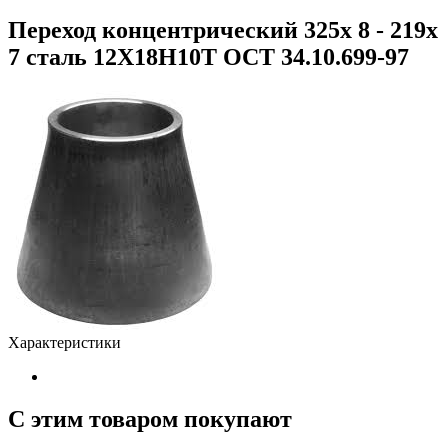
Переход концентрический 325х 8 - 219х
7 сталь 12Х18Н10Т ОСТ 34.10.699-97
Характеристики
С этим товаром покупают