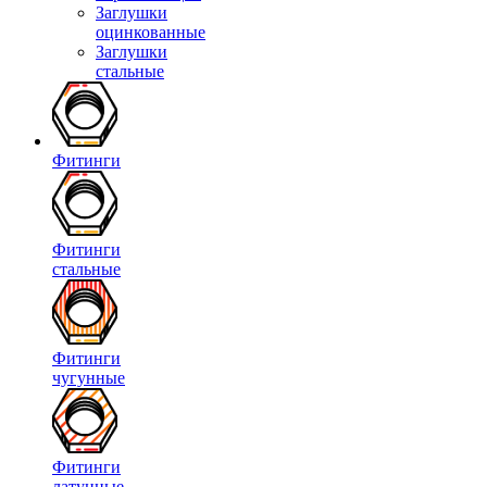
Заглушки
оцинкованные
Заглушки
стальные
Фитинги
Фитинги
стальные
Фитинги
чугунные
Фитинги
латунные