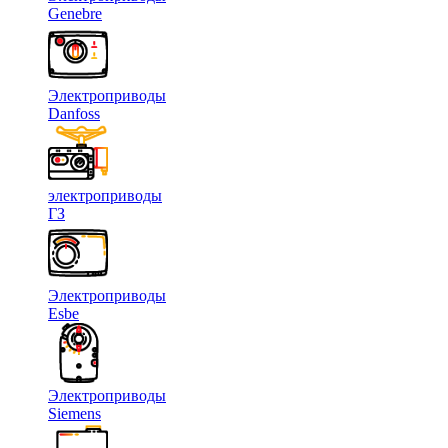
Genebre
Электроприводы
Danfoss
электроприводы
ГЗ
Электроприводы
Esbe
Электроприводы
Siemens