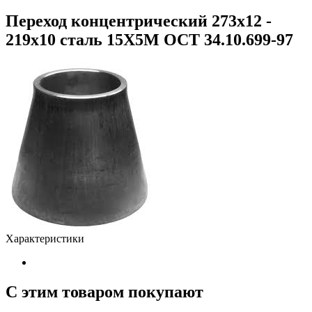
Переход концентрический 273х12 -
219х10 сталь 15Х5М ОСТ 34.10.699-97
Характеристики
С этим товаром покупают