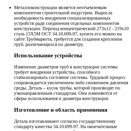
Металлоконструкции является неотъемлемым
компонентом строительной индустрии. Выросла
необходимость внедрения специализированных
устройств ради соединения отдельных компонентов
конструкции. Переход концентрический 273х12 - 219х10
сталь 15Х5М ОСТ 34.10.699-97, купить его можно на
сайте Трубмаркета, требуется для создания крепления
труб, различающихся по диаметру.
Использование устройства
Изменение диаметров труб в конструкции системы
требует внедрения устройства, способного
стабилизировать состояние системы. Трудовой процесс
сопровождается увеличением либо снижением давления
среды. Деталь – кусок трубы, которой производят по
узконаправленным стандартам. Они изменяются от
сферы использования и диаметра конструкции.
Изготовление и область применения
Деталь изготавливают согласно государственному
стандарту качества 34.10.699-97. На окончательные