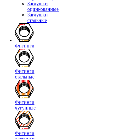
Заглушки
оцинкованные
Заглушки
стальные
Фитинги
Фитинги
стальные
Фитинги
чугунные
Фитинги
латунные