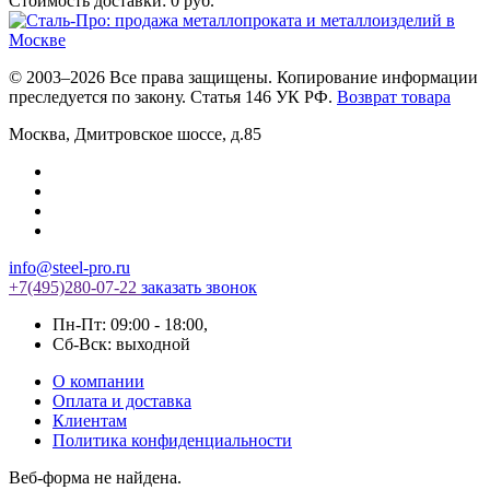
Стоимость доставки:
0
руб.
© 2003–2026 Все права защищены. Копирование информации
преследуется по закону. Статья 146 УК РФ.
Возврат товара
Москва
,
Дмитровское шоссе, д.85
info@steel-pro.ru
+7(495)
280-07-22
заказать звонок
Пн-Пт: 09:00 - 18:00
,
Cб-Вск: выходной
О компании
Оплата и доставка
Клиентам
Политика конфиденциальности
Веб-форма не найдена.