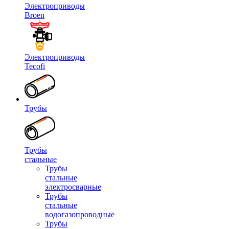
Электроприводы
Broen
Электроприводы
Tecofi
Трубы
Трубы
стальные
Трубы
стальные
электросварные
Трубы
стальные
водогазопроводные
Трубы