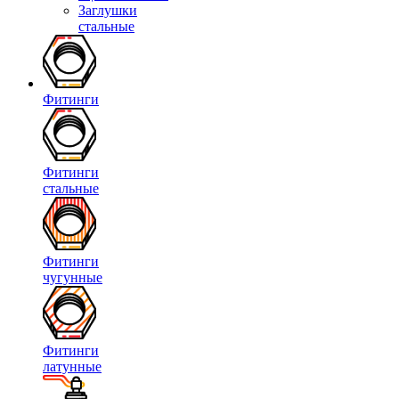
Заглушки
стальные
Фитинги
Фитинги
стальные
Фитинги
чугунные
Фитинги
латунные