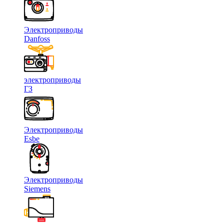
Электроприводы
Danfoss
электроприводы
ГЗ
Электроприводы
Esbe
Электроприводы
Siemens