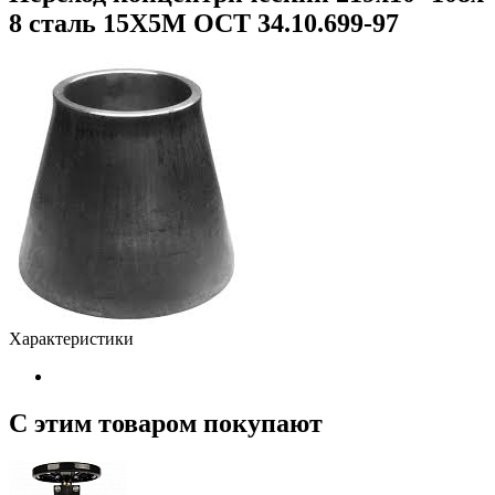
8 сталь 15Х5М ОСТ 34.10.699-97
Характеристики
С этим товаром покупают