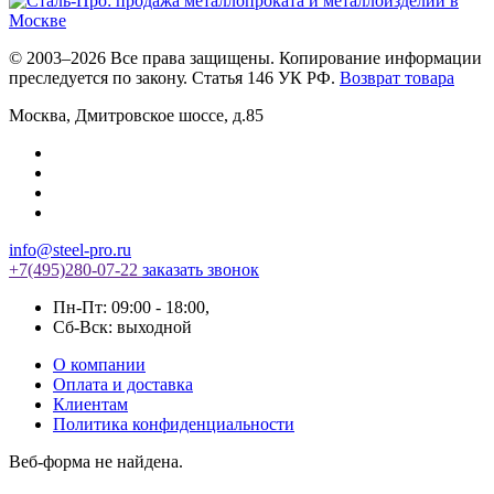
© 2003–2026 Все права защищены. Копирование информации
преследуется по закону. Статья 146 УК РФ.
Возврат товара
Москва
,
Дмитровское шоссе, д.85
info@steel-pro.ru
+7(495)
280-07-22
заказать звонок
Пн-Пт: 09:00 - 18:00
,
Cб-Вск: выходной
О компании
Оплата и доставка
Клиентам
Политика конфиденциальности
Веб-форма не найдена.