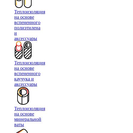
Теплоизоляция
на основе
вспененного
полиэтилена
и
аксессуары
Теплоизоляция
на основе
вспененного
каучука и
аксессуары
Теплоизоляция
на основе
минеральной
ваты