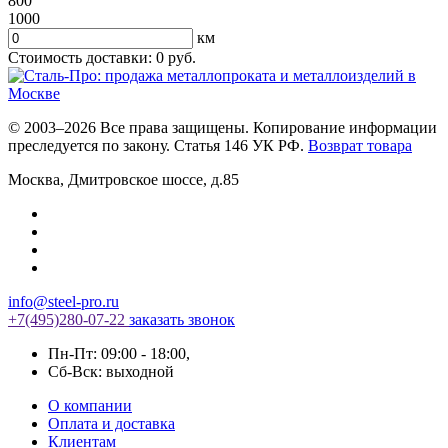
800
1000
км
Стоимость доставки:
0
руб.
© 2003–2026 Все права защищены. Копирование информации
преследуется по закону. Статья 146 УК РФ.
Возврат товара
Москва
,
Дмитровское шоссе, д.85
info@steel-pro.ru
+7(495)
280-07-22
заказать звонок
Пн-Пт: 09:00 - 18:00
,
Cб-Вск: выходной
О компании
Оплата и доставка
Клиентам