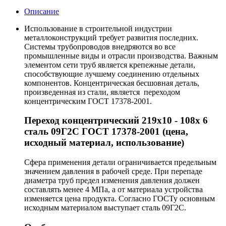
Описание
Использование в строительной индустрии
металлоконструкций требует развития последних.
Системы трубопроводов внедряются во все
промышленные виды и отрасли производства. Важным
элементом сети труб является крепежные детали,
способствующие лучшему соединению отдельных
компонентов. Концентрическая бесшовная деталь,
произведенная из стали, является переходом
концентрическим ГОСТ 17378-2001.
Переход концентрический 219х10 - 108х 6
сталь 09Г2С ГОСТ 17378-2001 (цена,
исходный материал, использование)
Сфера применения детали ограничивается предельным
значением давления в рабочей среде. При перепаде
диаметра труб предел изменения давления должен
составлять менее 4 МПа, а от материала устройства
изменяется цена продукта. Согласно ГОСТу основным
исходным материалом выступает сталь 09Г2С.