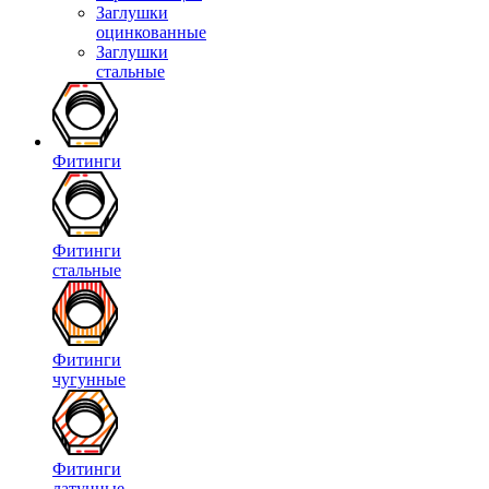
Заглушки
оцинкованные
Заглушки
стальные
Фитинги
Фитинги
стальные
Фитинги
чугунные
Фитинги
латунные