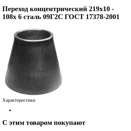
Переход концентрический 219х10 -
108х 6 сталь 09Г2С ГОСТ 17378-2001
Характеристики
С этим товаром покупают