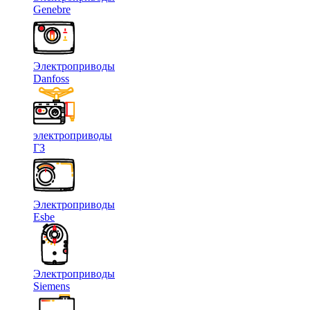
Genebre
Электроприводы
Danfoss
электроприводы
ГЗ
Электроприводы
Esbe
Электроприводы
Siemens