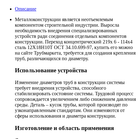
Описание
Металлоконструкции является неотъемлемым
компонентом строительной индустрии. Выросла
необходимость внедрения специализированных
устройств ради соединения отдельных компонентов
конструкции. Переход концентрический 219х 6 - 114х4
сталь 12Х18Н10Т ОСТ 34.10.699-97, купить его можно
на сайте Трубмаркета, требуется для создания крепления
труб, различающихся по диаметру.
Использование устройства
Изменение диаметров труб в конструкции системы
требует внедрения устройства, способного
стабилизировать состояние системы. Трудовой процесс
сопровождается увеличением либо снижением давления
среды. Деталь – кусок трубы, которой производят по
узконаправленным стандартам. Они изменяются от
сферы использования и диаметра конструкции.
Изготовление и область применения