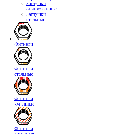
Заглушки
оцинкованные
Заглушки
стальные
Фитинги
Фитинги
стальные
Фитинги
чугунные
Фитинги
латунные