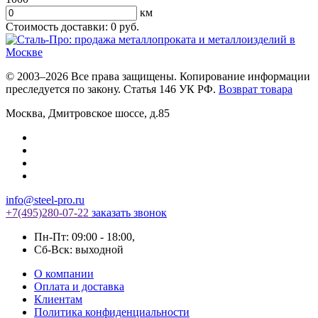
км
Стоимость доставки:
0
руб.
© 2003–2026 Все права защищены. Копирование информации
преследуется по закону. Статья 146 УК РФ.
Возврат товара
Москва
,
Дмитровское шоссе, д.85
info@steel-pro.ru
+7(495)
280-07-22
заказать звонок
Пн-Пт: 09:00 - 18:00
,
Cб-Вск: выходной
О компании
Оплата и доставка
Клиентам
Политика конфиденциальности