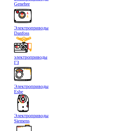
Genebre
Электроприводы
Danfoss
электроприводы
ГЗ
Электроприводы
Esbe
Электроприводы
Siemens