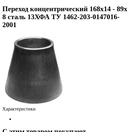
Переход концентрический 168х14 - 89х
8 сталь 13ХФА ТУ 1462-203-0147016-
2001
Характеристики
С этим товаром покупают