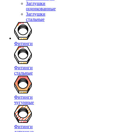
Заглушки
оцинкованные
Заглушки
стальные
Фитинги
Фитинги
стальные
Фитинги
чугунные
Фитинги
латунные