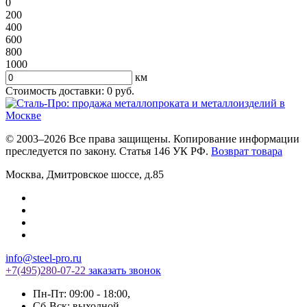
0
200
400
600
800
1000
км
Стоимость доставки:
0
руб.
© 2003–2026 Все права защищены. Копирование информации
преследуется по закону. Статья 146 УК РФ.
Возврат товара
Москва
,
Дмитровское шоссе, д.85
info@steel-pro.ru
+7(495)
280-07-22
заказать звонок
Пн-Пт: 09:00 - 18:00
,
Cб-Вск: выходной