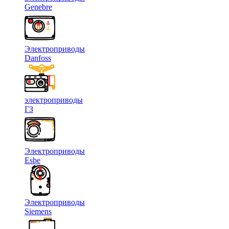
Genebre
Электроприводы
Danfoss
электроприводы
ГЗ
Электроприводы
Esbe
Электроприводы
Siemens