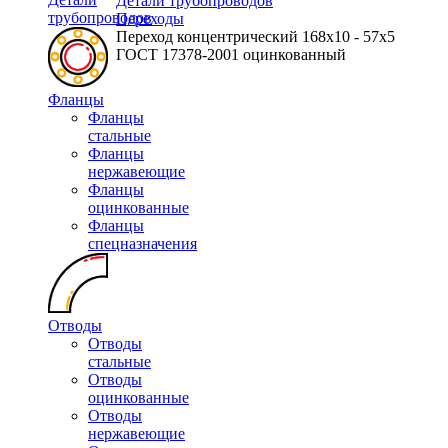
Детали трубопроводов
трубопроводов
Переходы
Переход концентрический 168х10 - 57х5
ГОСТ 17378-2001 оцинкованный
Фланцы
Фланцы
стальные
Фланцы
нержавеющие
Фланцы
оцинкованные
Фланцы
спецназначения
Отводы
Отводы
стальные
Отводы
оцинкованные
Отводы
нержавеющие