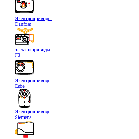
Электроприводы
Danfoss
электроприводы
ГЗ
Электроприводы
Esbe
Электроприводы
Siemens