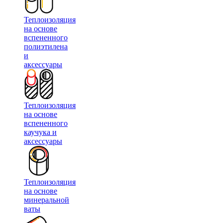
Теплоизоляция
на основе
вспененного
полиэтилена
и
аксессуары
Теплоизоляция
на основе
вспененного
каучука и
аксессуары
Теплоизоляция
на основе
минеральной
ваты