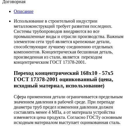
Договорная
Описание
Использование в строительной индустрии
металлоконструкций требует развития последних.
Системы трубопроводов внедряются во все
промышленные виды и отрасли производства. Важным
элементом сети труб является крепежные детали,
способствующие лучшему соединению отдельных
компонентов. Концентрическая бесшовная деталь,
произведенная из стали, является переходом
концентрическим ГОСТ 17378-2001.
Переход концентрический 168х10 - 57х5
ГОСТ 17378-2001 оцинкованный (цена,
исходный материал, использование)
Сфера применения детали ограничивается предельным
значением давления в рабочей среде. При перепаде
диаметра труб предел изменения давления должен
составлять менее 4 МПа, а от материала устройства
изменяется цена продукта. Согласно ГОСТу основным
исходным материалом выступает оцинкованная сталь.