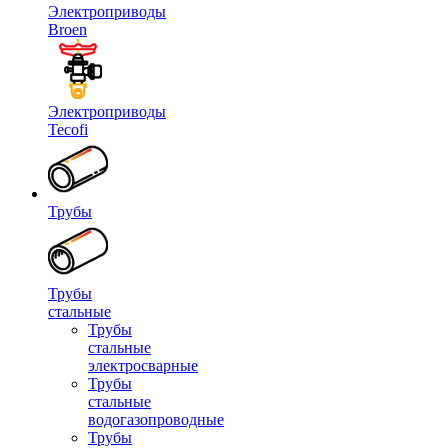
Электроприводы
Broen
Электроприводы
Tecofi
Трубы
Трубы
стальные
Трубы
стальные
электросварные
Трубы
стальные
водогазопроводные
Трубы