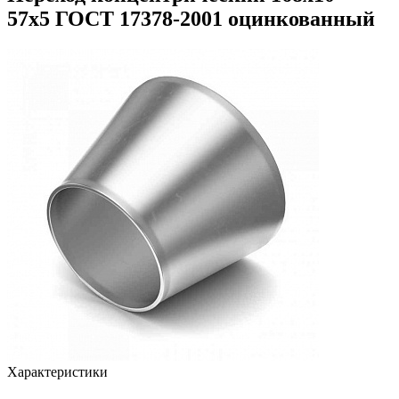
57х5 ГОСТ 17378-2001 оцинкованный
Характеристики