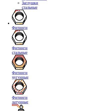
Заглушки
стальные
Фитинги
Фитинги
стальные
Фитинги
чугунные
Фитинги
латунные