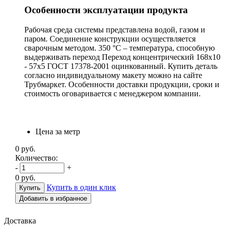
Особенности эксплуатации продукта
Рабочая среда системы представлена водой, газом и
паром. Соединение конструкции осуществляется
сварочным методом. 350 °С – температура, способную
выдерживать переход Переход концентрический 168х10
- 57х5 ГОСТ 17378-2001 оцинкованный. Купить деталь
согласно индивидуальному макету можно на сайте
Трубмаркет. Особенности доставки продукции, сроки и
стоимость оговаривается с менеджером компании.
Цена за метр
0
руб.
Количество:
-
+
0
руб.
Купить в один клик
Добавить в избранное
Доставка