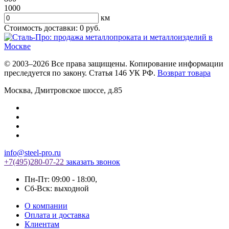
1000
км
Стоимость доставки:
0
руб.
© 2003–2026 Все права защищены. Копирование информации
преследуется по закону. Статья 146 УК РФ.
Возврат товара
Москва
,
Дмитровское шоссе, д.85
info@steel-pro.ru
+7(495)
280-07-22
заказать звонок
Пн-Пт: 09:00 - 18:00
,
Cб-Вск: выходной
О компании
Оплата и доставка
Клиентам