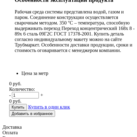
Рабочая среда системы представлена водой, газом и
паром. Соединение конструкции осуществляется
сварочным методом. 350 °С – температура, способную
выдерживать переход Переход концентрический 168х 8 -
89х 6 сталь 09Г2С ГОСТ 17378-2001. Купить деталь
согласно индивидуальному макету можно на сайте
Трубмаркет. Особенности доставки продукции, сроки и
стоимость оговаривается с менеджером компании.
Цена за метр
0
руб.
Количество:
-
+
0
руб.
Купить в один клик
Добавить в избранное
Доставка
Оплата