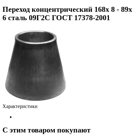
Переход концентрический 168х 8 - 89х
6 сталь 09Г2С ГОСТ 17378-2001
Характеристики
С этим товаром покупают