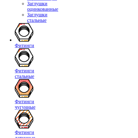
Заглушки
оцинкованные
Заглушки
стальные
Фитинги
Фитинги
стальные
Фитинги
чугунные
Фитинги
латунные