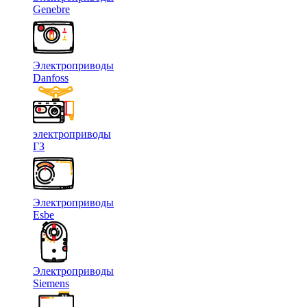
Genebre
Электроприводы
Danfoss
электроприводы
ГЗ
Электроприводы
Esbe
Электроприводы
Siemens