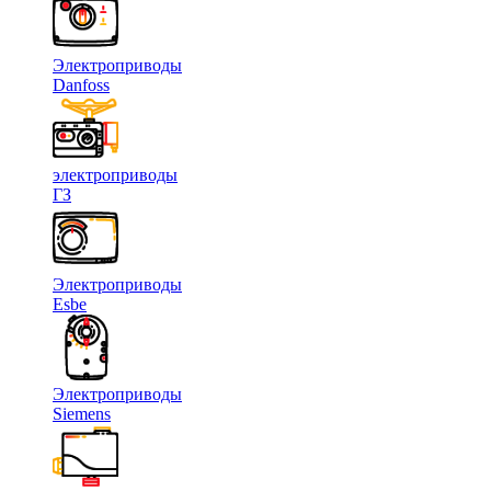
Электроприводы
Danfoss
электроприводы
ГЗ
Электроприводы
Esbe
Электроприводы
Siemens