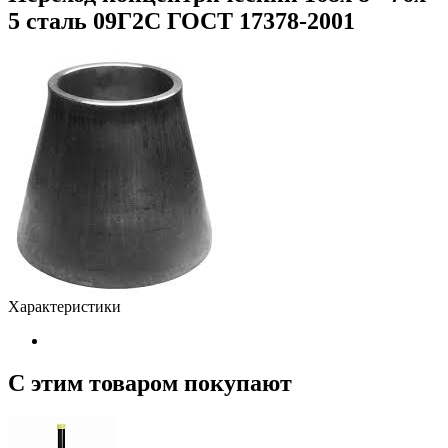
5 сталь 09Г2С ГОСТ 17378-2001
Характеристики
С этим товаром покупают