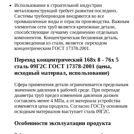
Использование в строительной индустрии
металлоконструкций требует развития последних.
Системы трубопроводов внедряются во все
промышленные виды и отрасли производства. Важным
элементом сети труб является крепежные детали,
способствующие лучшему соединению отдельных
компонентов. Концентрическая бесшовная деталь,
произведенная из стали, является переходом
концентрическим ГОСТ 17378-2001.
Переход концентрический 168х 8 - 76х 5
сталь 09Г2С ГОСТ 17378-2001 (цена,
исходный материал, использование)
Сфера применения детали ограничивается предельным
значением давления в рабочей среде. При перепаде
диаметра труб предел изменения давления должен
составлять менее 4 МПа, а от материала устройства
изменяется цена продукта. Согласно ГОСТу основным
исходным материалом выступает сталь 09Г2С.
Особенности эксплуатации продукта