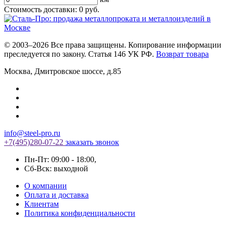
Стоимость доставки:
0
руб.
© 2003–2026 Все права защищены. Копирование информации
преследуется по закону. Статья 146 УК РФ.
Возврат товара
Москва
,
Дмитровское шоссе, д.85
info@steel-pro.ru
+7(495)
280-07-22
заказать звонок
Пн-Пт: 09:00 - 18:00
,
Cб-Вск: выходной
О компании
Оплата и доставка
Клиентам
Политика конфиденциальности