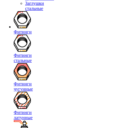
Заглушки
стальные
Фитинги
Фитинги
стальные
Фитинги
чугунные
Фитинги
латунные