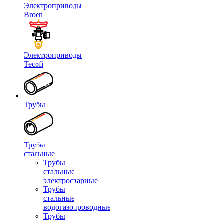
Электроприводы
Broen
Электроприводы
Tecofi
Трубы
Трубы
стальные
Трубы
стальные
электросварные
Трубы
стальные
водогазопроводные
Трубы