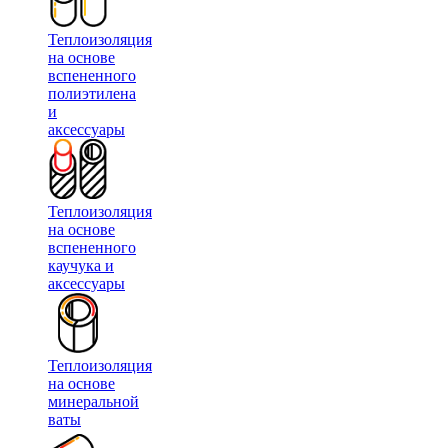
Теплоизоляция
на основе
вспененного
полиэтилена
и
аксессуары
Теплоизоляция
на основе
вспененного
каучука и
аксессуары
Теплоизоляция
на основе
минеральной
ваты