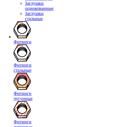
Заглушки
оцинкованные
Заглушки
стальные
Фитинги
Фитинги
стальные
Фитинги
чугунные
Фитинги
латунные