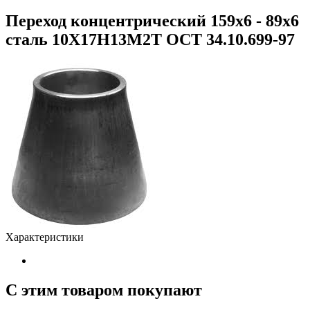
Переход концентрический 159х6 - 89х6
сталь 10Х17Н13М2Т ОСТ 34.10.699-97
Характеристики
С этим товаром покупают