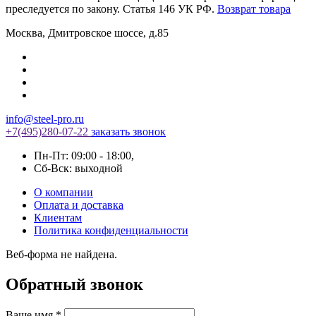
преследуется по закону. Статья 146 УК РФ.
Возврат товара
Москва
,
Дмитровское шоссе, д.85
info@steel-pro.ru
+7(495)
280-07-22
заказать звонок
Пн-Пт: 09:00 - 18:00
,
Cб-Вск: выходной
О компании
Оплата и доставка
Клиентам
Политика конфиденциальности
Веб-форма не найдена.
Обратный звонок
Ваше имя
*