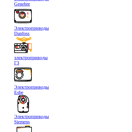
Genebre
Электроприводы
Danfoss
электроприводы
ГЗ
Электроприводы
Esbe
Электроприводы
Siemens