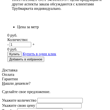
другие аспекты заказа обсуждаются с клиентами
Трубмаркета индивидуально.
Цена за метр
0
руб.
Количество:
-
+
0
руб.
Купить в один клик
Добавить в избранное
Доставка
Оплата
Гарантии
Н
ашли дешевле?
Сделайте свое предложение.
Укажите количество
Укажите свою цену