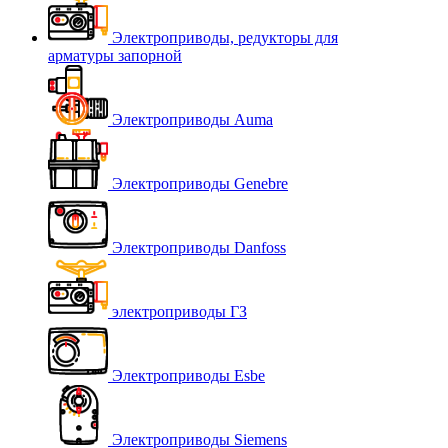
Электроприводы, редукторы для
арматуры запорной
Электроприводы Auma
Электроприводы Genebre
Электроприводы Danfoss
электроприводы ГЗ
Электроприводы Esbe
Электроприводы Siemens