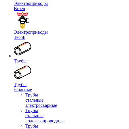
Электроприводы
Broen
Электроприводы
Tecofi
Трубы
Трубы
стальные
Трубы
стальные
электросварные
Трубы
стальные
водогазопроводные
Трубы