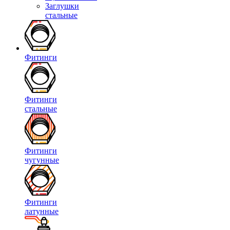
Заглушки
стальные
Фитинги
Фитинги
стальные
Фитинги
чугунные
Фитинги
латунные