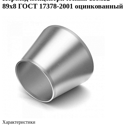
89х8 ГОСТ 17378-2001 оцинкованный
Характеристики