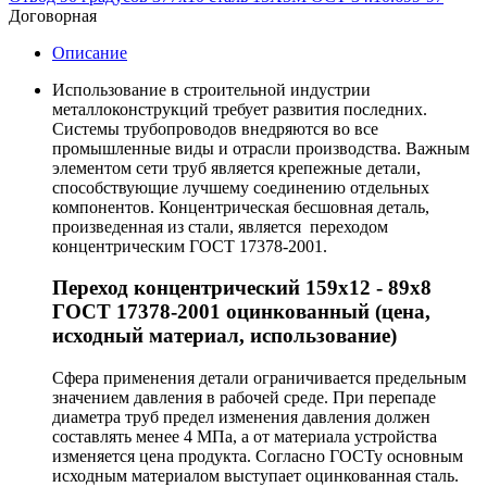
Договорная
Описание
Использование в строительной индустрии
металлоконструкций требует развития последних.
Системы трубопроводов внедряются во все
промышленные виды и отрасли производства. Важным
элементом сети труб является крепежные детали,
способствующие лучшему соединению отдельных
компонентов. Концентрическая бесшовная деталь,
произведенная из стали, является переходом
концентрическим ГОСТ 17378-2001.
Переход концентрический 159х12 - 89х8
ГОСТ 17378-2001 оцинкованный (цена,
исходный материал, использование)
Сфера применения детали ограничивается предельным
значением давления в рабочей среде. При перепаде
диаметра труб предел изменения давления должен
составлять менее 4 МПа, а от материала устройства
изменяется цена продукта. Согласно ГОСТу основным
исходным материалом выступает оцинкованная сталь.