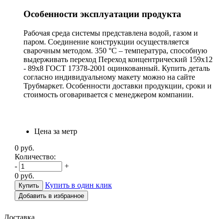
Особенности эксплуатации продукта
Рабочая среда системы представлена водой, газом и
паром. Соединение конструкции осуществляется
сварочным методом. 350 °С – температура, способную
выдерживать переход Переход концентрический 159х12
- 89х8 ГОСТ 17378-2001 оцинкованный. Купить деталь
согласно индивидуальному макету можно на сайте
Трубмаркет. Особенности доставки продукции, сроки и
стоимость оговаривается с менеджером компании.
Цена за метр
0
руб.
Количество:
-
+
0
руб.
Купить в один клик
Добавить в избранное
Доставка