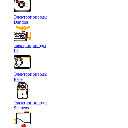
Электроприводы
Danfoss
электроприводы
ГЗ
Электроприводы
Esbe
Электроприводы
Siemens