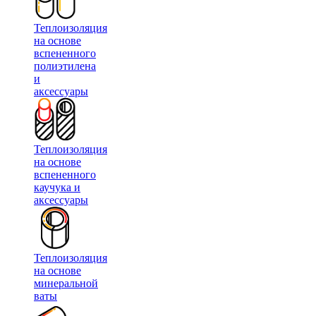
Теплоизоляция
на основе
вспененного
полиэтилена
и
аксессуары
Теплоизоляция
на основе
вспененного
каучука и
аксессуары
Теплоизоляция
на основе
минеральной
ваты