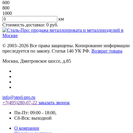
600
800
1000
км
Стоимость доставки:
0
руб.
© 2003–2026 Все права защищены. Копирование информации
преследуется по закону. Статья 146 УК РФ.
Возврат товара
Москва
,
Дмитровское шоссе, д.85
info@steel-pro.ru
+7(495)
280-07-22
заказать звонок
Пн-Пт: 09:00 - 18:00
,
Cб-Вск: выходной
О компании