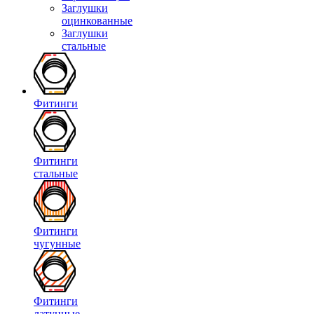
Заглушки
оцинкованные
Заглушки
стальные
Фитинги
Фитинги
стальные
Фитинги
чугунные
Фитинги
латунные