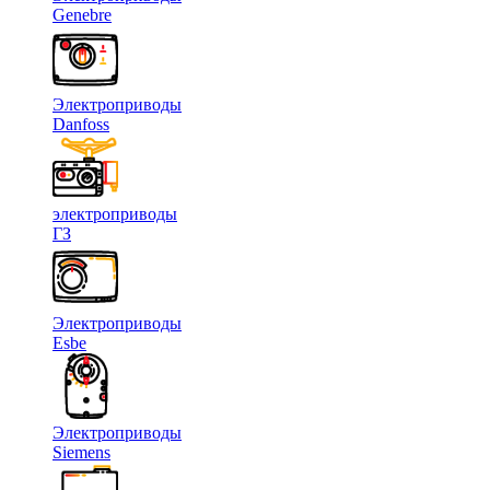
Genebre
Электроприводы
Danfoss
электроприводы
ГЗ
Электроприводы
Esbe
Электроприводы
Siemens