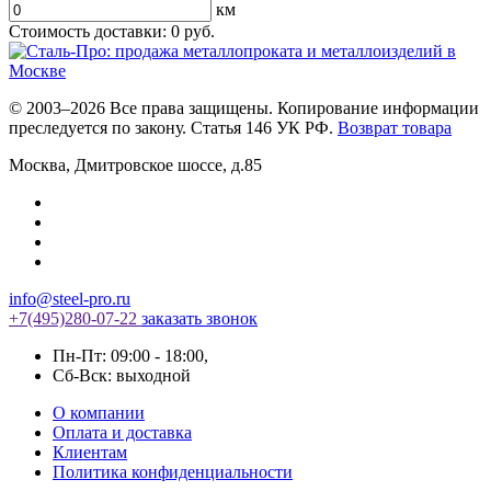
км
Стоимость доставки:
0
руб.
© 2003–2026 Все права защищены. Копирование информации
преследуется по закону. Статья 146 УК РФ.
Возврат товара
Москва
,
Дмитровское шоссе, д.85
info@steel-pro.ru
+7(495)
280-07-22
заказать звонок
Пн-Пт: 09:00 - 18:00
,
Cб-Вск: выходной
О компании
Оплата и доставка
Клиентам
Политика конфиденциальности