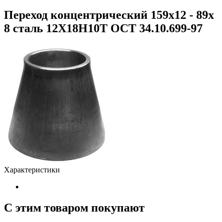
Переход концентрический 159х12 - 89х
8 сталь 12Х18Н10Т ОСТ 34.10.699-97
Характеристики
С этим товаром покупают