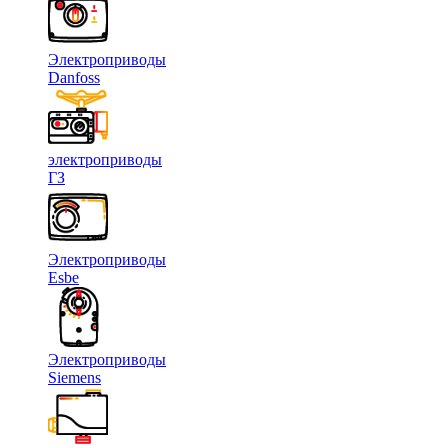
Электроприводы
Danfoss
электроприводы
ГЗ
Электроприводы
Esbe
Электроприводы
Siemens