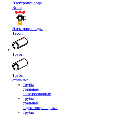
Электроприводы
Broen
Электроприводы
Tecofi
Трубы
Трубы
стальные
Трубы
стальные
электросварные
Трубы
стальные
водогазопроводные
Трубы