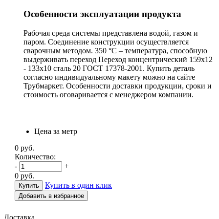
Особенности эксплуатации продукта
Рабочая среда системы представлена водой, газом и
паром. Соединение конструкции осуществляется
сварочным методом. 350 °С – температура, способную
выдерживать переход Переход концентрический 159х12
- 133х10 сталь 20 ГОСТ 17378-2001. Купить деталь
согласно индивидуальному макету можно на сайте
Трубмаркет. Особенности доставки продукции, сроки и
стоимость оговаривается с менеджером компании.
Цена за метр
0
руб.
Количество:
-
+
0
руб.
Купить в один клик
Добавить в избранное
Доставка