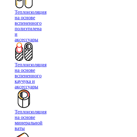
Теплоизоляция
на основе
вспененного
полиэтилена
и
аксессуары
Теплоизоляция
на основе
вспененного
каучука и
аксессуары
Теплоизоляция
на основе
минеральной
ваты