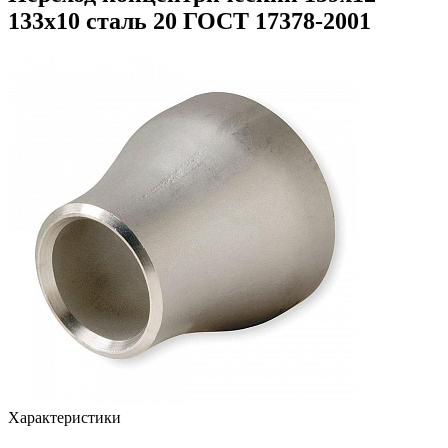
133х10 сталь 20 ГОСТ 17378-2001
Характеристики