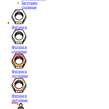
Заглушки
стальные
Фитинги
Фитинги
стальные
Фитинги
чугунные
Фитинги
латунные