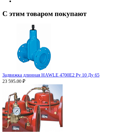
С этим товаром покупают
Задвижка длинная HAWLE 4700Е2 Ру 10 Ду 65
23 595.00
₽