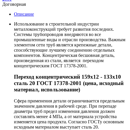
Договорная
Описание
Использование в строительной индустрии
металлоконструкций требует развития последних.
Системы трубопроводов внедряются во все
промышленные виды и отрасли производства. Важным
элементом сети труб является крепежные детали,
способствующие лучшему соединению отдельных
компонентов. Концентрическая бесшовная деталь,
произведенная из стали, является переходом
концентрическим ГОСТ 17378-2001.
Переход концентрический 159х12 - 133х10
сталь 20 ГОСТ 17378-2001 (цена, исходный
материал, использование)
Сфера применения детали ограничивается предельным
значением давления в рабочей среде. При перепаде
диаметра труб предел изменения давления должен
составлять менее 4 МПа, а от материала устройства
изменяется цена продукта. Согласно ГОСТу основным
исходным материалом выступает сталь 20.