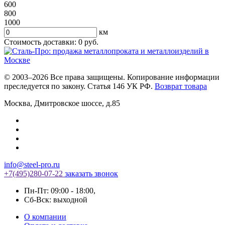
600
800
1000
км
Стоимость доставки:
0
руб.
© 2003–2026 Все права защищены. Копирование информации
преследуется по закону. Статья 146 УК РФ.
Возврат товара
Москва
,
Дмитровское шоссе, д.85
info@steel-pro.ru
+7(495)
280-07-22
заказать звонок
Пн-Пт: 09:00 - 18:00
,
Cб-Вск: выходной
О компании