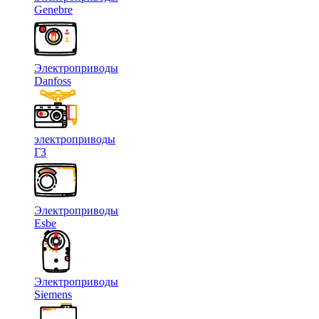
Genebre
Электроприводы
Danfoss
электроприводы
ГЗ
Электроприводы
Esbe
Электроприводы
Siemens