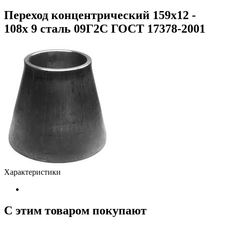
Переход концентрический 159х12 -
108х 9 сталь 09Г2С ГОСТ 17378-2001
Характеристики
С этим товаром покупают