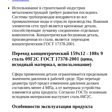
Использование в строительной индустрии
металлоконструкций требует развития последних.
Системы трубопроводов внедряются во все
промышленные виды и отрасли производства. Важным
элементом сети труб является крепежные детали,
способствующие лучшему соединению отдельных
компонентов. Концентрическая бесшовная деталь,
произведенная из стали, является переходом
концентрическим ГОСТ 17378-2001.
Переход концентрический 159х12 - 108х 9
сталь 09Г2С ГОСТ 17378-2001 (цена,
исходный материал, использование)
Сфера применения детали ограничивается предельным
значением давления в рабочей среде. При перепаде
диаметра труб предел изменения давления должен
составлять менее 4 МПа, а от материала устройства
изменяется цена продукта. Согласно ГОСТу основным
исходным материалом выступает сталь 09Г2С.
Особенности эксплуатации продукта