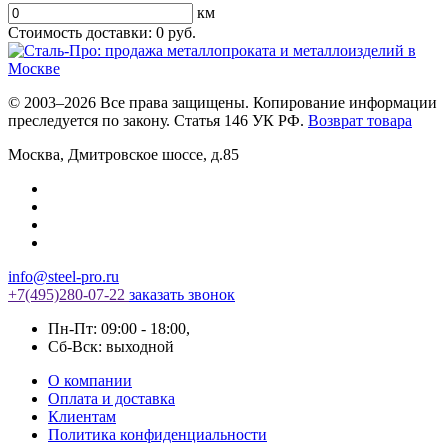
км
Стоимость доставки:
0
руб.
© 2003–2026 Все права защищены. Копирование информации
преследуется по закону. Статья 146 УК РФ.
Возврат товара
Москва
,
Дмитровское шоссе, д.85
info@steel-pro.ru
+7(495)
280-07-22
заказать звонок
Пн-Пт: 09:00 - 18:00
,
Cб-Вск: выходной
О компании
Оплата и доставка
Клиентам
Политика конфиденциальности