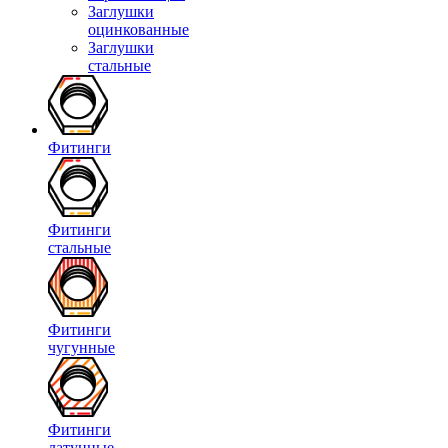
Заглушки
оцинкованные
Заглушки
стальные
Фитинги
Фитинги
стальные
Фитинги
чугунные
Фитинги
латунные