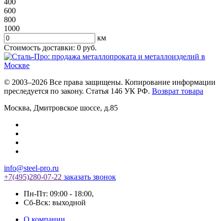
400
600
800
1000
км
Стоимость доставки:
0
руб.
© 2003–2026 Все права защищены. Копирование информации
преследуется по закону. Статья 146 УК РФ.
Возврат товара
Москва
,
Дмитровское шоссе, д.85
info@steel-pro.ru
+7(495)
280-07-22
заказать звонок
Пн-Пт: 09:00 - 18:00
,
Cб-Вск: выходной
О компании