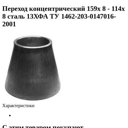
Переход концентрический 159х 8 - 114х
8 сталь 13ХФА ТУ 1462-203-0147016-
2001
Характеристики
С этим товаром покупают