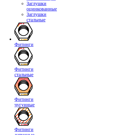
Заглушки
оцинкованные
Заглушки
стальные
Фитинги
Фитинги
стальные
Фитинги
чугунные
Фитинги
латунные