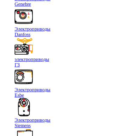
Genebre
Электроприводы
Danfoss
электроприводы
ГЗ
Электроприводы
Esbe
Электроприводы
Siemens