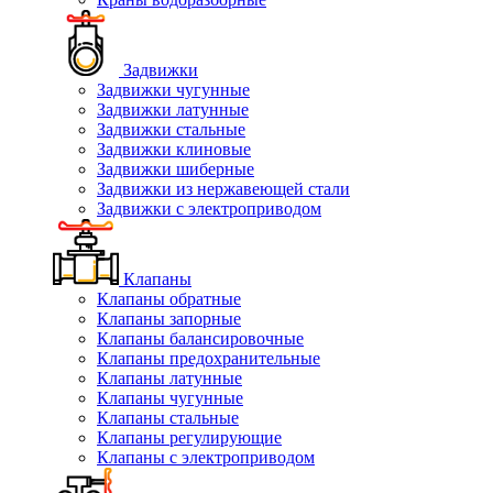
Задвижки
Задвижки чугунные
Задвижки латунные
Задвижки стальные
Задвижки клиновые
Задвижки шиберные
Задвижки из нержавеющей стали
Задвижки с электроприводом
Клапаны
Клапаны обратные
Клапаны запорные
Клапаны балансировочные
Клапаны предохранительные
Клапаны латунные
Клапаны чугунные
Клапаны стальные
Клапаны регулирующие
Клапаны с электроприводом