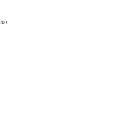
-2001