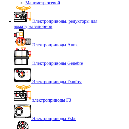
Манометр осевой
Электроприводы, редукторы для
арматуры запорной
Электроприводы Auma
Электроприводы Genebre
Электроприводы Danfoss
электроприводы ГЗ
Электроприводы Esbe