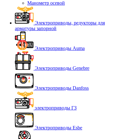
Манометр осевой
Электроприводы, редукторы для
арматуры запорной
Электроприводы Auma
Электроприводы Genebre
Электроприводы Danfoss
электроприводы ГЗ
Электроприводы Esbe