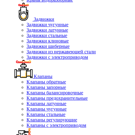
Задвижки
Задвижки чугунные
Задвижки латунные
Задвижки стальные
Задвижки клиновые
Задвижки шиберные
Задвижки из нержавеющей стали
Задвижки с электроприводом
Клапаны
Клапаны обратные
Клапаны запорные
Клапаны балансировочные
Клапаны предохранительные
Клапаны латунные
Клапаны чугунные
Клапаны стальные
Клапаны регулирующие
Клапаны с электроприводом