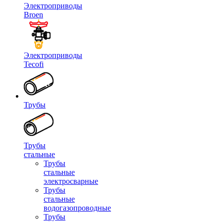
Электроприводы
Broen
Электроприводы
Tecofi
Трубы
Трубы
стальные
Трубы
стальные
электросварные
Трубы
стальные
водогазопроводные
Трубы