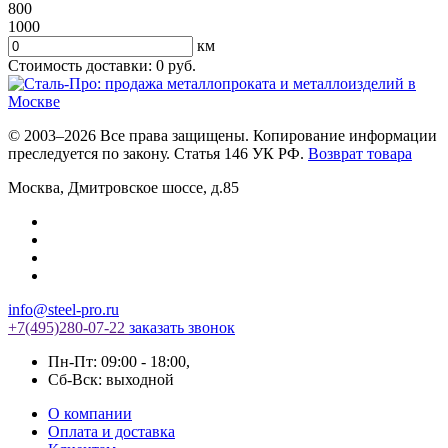
800
1000
км
Стоимость доставки:
0
руб.
© 2003–2026 Все права защищены. Копирование информации
преследуется по закону. Статья 146 УК РФ.
Возврат товара
Москва
,
Дмитровское шоссе, д.85
info@steel-pro.ru
+7(495)
280-07-22
заказать звонок
Пн-Пт: 09:00 - 18:00
,
Cб-Вск: выходной
О компании
Оплата и доставка