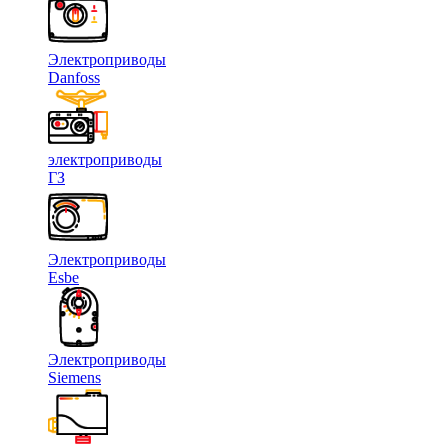
Электроприводы
Danfoss
электроприводы
ГЗ
Электроприводы
Esbe
Электроприводы
Siemens