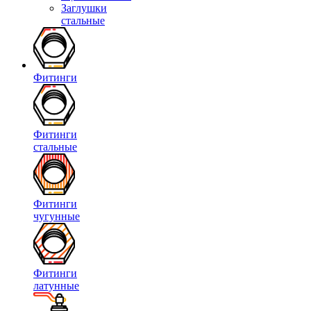
Заглушки
стальные
Фитинги
Фитинги
стальные
Фитинги
чугунные
Фитинги
латунные