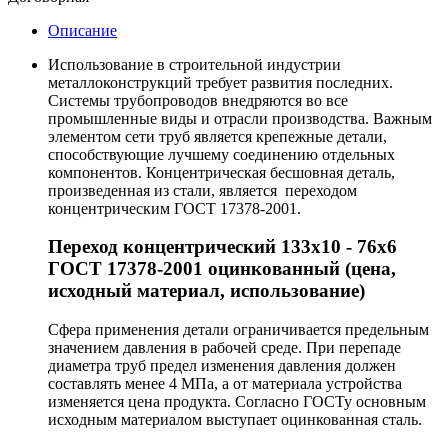
Описание
Использование в строительной индустрии
металлоконструкций требует развития последних.
Системы трубопроводов внедряются во все
промышленные виды и отрасли производства. Важным
элементом сети труб является крепежные детали,
способствующие лучшему соединению отдельных
компонентов. Концентрическая бесшовная деталь,
произведенная из стали, является переходом
концентрическим ГОСТ 17378-2001.
Переход концентрический 133х10 - 76х6
ГОСТ 17378-2001 оцинкованный (цена,
исходный материал, использование)
Сфера применения детали ограничивается предельным
значением давления в рабочей среде. При перепаде
диаметра труб предел изменения давления должен
составлять менее 4 МПа, а от материала устройства
изменяется цена продукта. Согласно ГОСТу основным
исходным материалом выступает оцинкованная сталь.