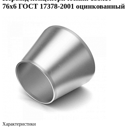
76х6 ГОСТ 17378-2001 оцинкованный
Характеристики