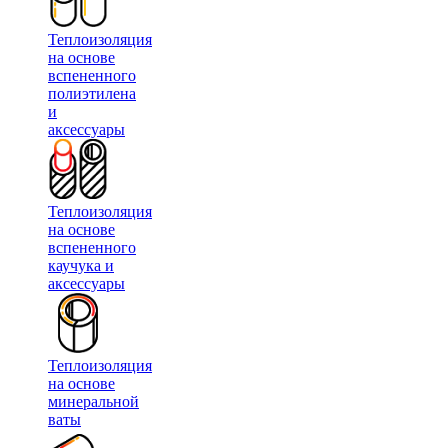
Теплоизоляция
на основе
вспененного
полиэтилена
и
аксессуары
Теплоизоляция
на основе
вспененного
каучука и
аксессуары
Теплоизоляция
на основе
минеральной
ваты