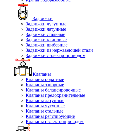
Задвижки
Задвижки чугунные
Задвижки латунные
Задвижки стальные
Задвижки клиновые
Задвижки шиберные
Задвижки из нержавеющей стали
Задвижки с электроприводом
Клапаны
Клапаны обратные
Клапаны запорные
Клапаны балансировочные
Клапаны предохранительные
Клапаны латунные
Клапаны чугунные
Клапаны стальные
Клапаны регулирующие
Клапаны с электроприводом