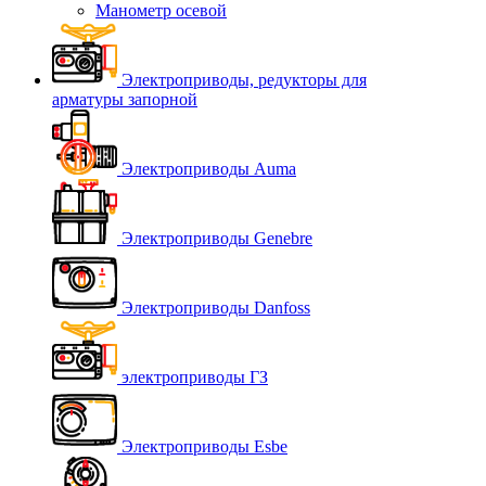
Манометр осевой
Электроприводы, редукторы для
арматуры запорной
Электроприводы Auma
Электроприводы Genebre
Электроприводы Danfoss
электроприводы ГЗ
Электроприводы Esbe