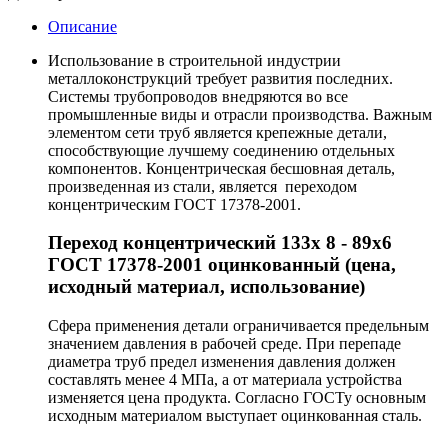
Описание
Использование в строительной индустрии
металлоконструкций требует развития последних.
Системы трубопроводов внедряются во все
промышленные виды и отрасли производства. Важным
элементом сети труб является крепежные детали,
способствующие лучшему соединению отдельных
компонентов. Концентрическая бесшовная деталь,
произведенная из стали, является переходом
концентрическим ГОСТ 17378-2001.
Переход концентрический 133х 8 - 89х6
ГОСТ 17378-2001 оцинкованный (цена,
исходный материал, использование)
Сфера применения детали ограничивается предельным
значением давления в рабочей среде. При перепаде
диаметра труб предел изменения давления должен
составлять менее 4 МПа, а от материала устройства
изменяется цена продукта. Согласно ГОСТу основным
исходным материалом выступает оцинкованная сталь.