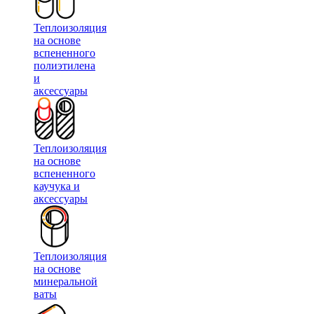
Теплоизоляция
на основе
вспененного
полиэтилена
и
аксессуары
Теплоизоляция
на основе
вспененного
каучука и
аксессуары
Теплоизоляция
на основе
минеральной
ваты