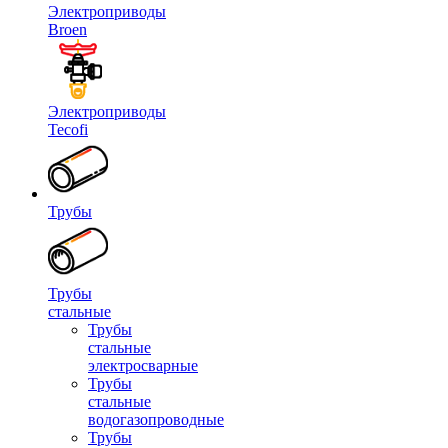
Электроприводы
Broen
Электроприводы
Tecofi
Трубы
Трубы
стальные
Трубы
стальные
электросварные
Трубы
стальные
водогазопроводные
Трубы