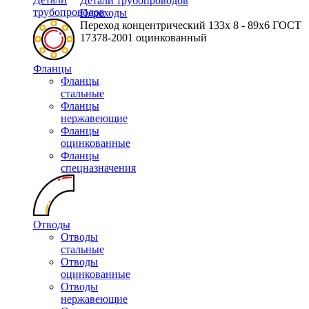
Детали трубопроводов
трубопроводов
Переходы
Переход концентрический 133х 8 - 89х6 ГОСТ
17378-2001 оцинкованный
Фланцы
Фланцы
стальные
Фланцы
нержавеющие
Фланцы
оцинкованные
Фланцы
спецназначения
Отводы
Отводы
стальные
Отводы
оцинкованные
Отводы
нержавеющие