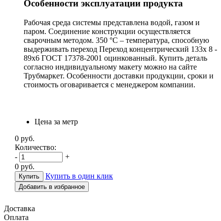
Особенности эксплуатации продукта
Рабочая среда системы представлена водой, газом и
паром. Соединение конструкции осуществляется
сварочным методом. 350 °С – температура, способную
выдерживать переход Переход концентрический 133х 8 -
89х6 ГОСТ 17378-2001 оцинкованный. Купить деталь
согласно индивидуальному макету можно на сайте
Трубмаркет. Особенности доставки продукции, сроки и
стоимость оговаривается с менеджером компании.
Цена за метр
0
руб.
Количество:
-
+
0
руб.
Купить в один клик
Добавить в избранное
Доставка
Оплата