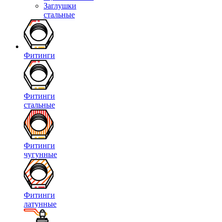
Заглушки
стальные
Фитинги
Фитинги
стальные
Фитинги
чугунные
Фитинги
латунные