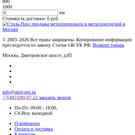
800
1000
км
Стоимость доставки:
0
руб.
© 2003–2026 Все права защищены. Копирование информации
преследуется по закону. Статья 146 УК РФ.
Возврат товара
Москва
,
Дмитровское шоссе, д.85
info@steel-pro.ru
+7(495)
280-07-22
заказать звонок
Пн-Пт: 09:00 - 18:00
,
Cб-Вск: выходной
О компании
Оплата и доставка
Клиентам