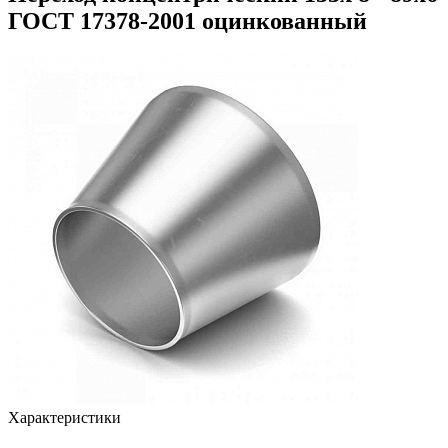
ГОСТ 17378-2001 оцинкованный
Характеристики