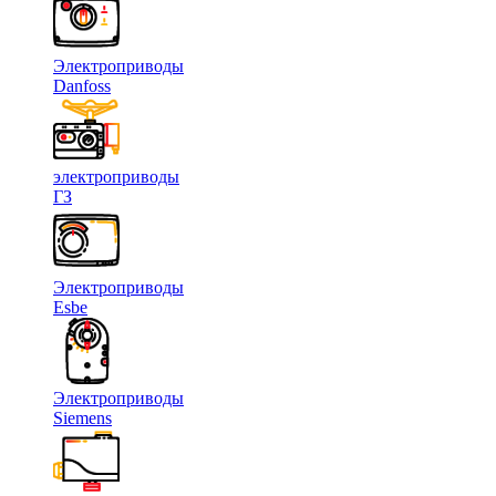
Электроприводы
Danfoss
электроприводы
ГЗ
Электроприводы
Esbe
Электроприводы
Siemens