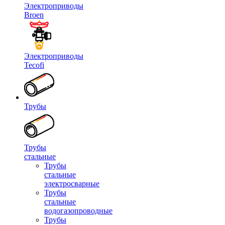
Электроприводы
Broen
Электроприводы
Tecofi
Трубы
Трубы
стальные
Трубы
стальные
электросварные
Трубы
стальные
водогазопроводные
Трубы