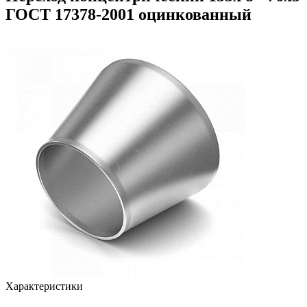
ГОСТ 17378-2001 оцинкованный
Характеристики