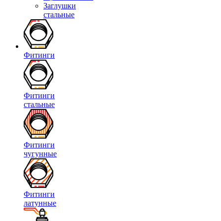
Заглушки
стальные
Фитинги
Фитинги
стальные
Фитинги
чугунные
Фитинги
латунные