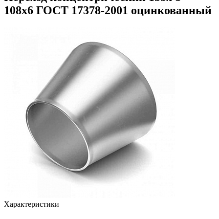
108х6 ГОСТ 17378-2001 оцинкованный
Характеристики