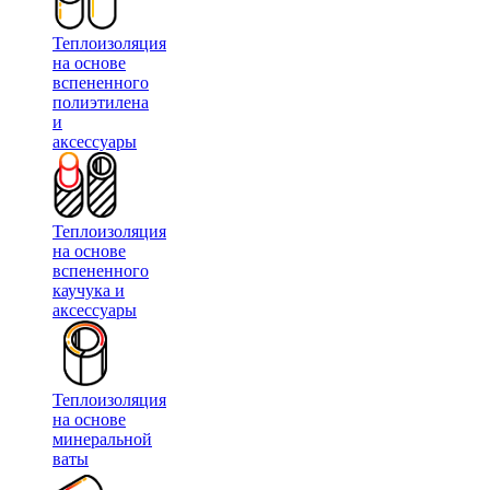
Теплоизоляция
на основе
вспененного
полиэтилена
и
аксессуары
Теплоизоляция
на основе
вспененного
каучука и
аксессуары
Теплоизоляция
на основе
минеральной
ваты