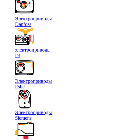
Электроприводы
Danfoss
электроприводы
ГЗ
Электроприводы
Esbe
Электроприводы
Siemens