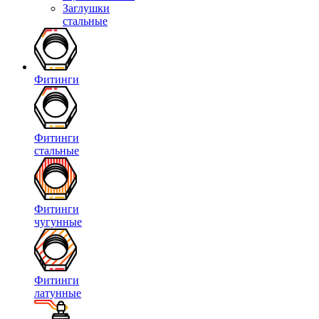
Заглушки
стальные
Фитинги
Фитинги
стальные
Фитинги
чугунные
Фитинги
латунные