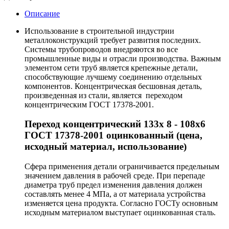
Описание
Использование в строительной индустрии
металлоконструкций требует развития последних.
Системы трубопроводов внедряются во все
промышленные виды и отрасли производства. Важным
элементом сети труб является крепежные детали,
способствующие лучшему соединению отдельных
компонентов. Концентрическая бесшовная деталь,
произведенная из стали, является переходом
концентрическим ГОСТ 17378-2001.
Переход концентрический 133х 8 - 108х6
ГОСТ 17378-2001 оцинкованный (цена,
исходный материал, использование)
Сфера применения детали ограничивается предельным
значением давления в рабочей среде. При перепаде
диаметра труб предел изменения давления должен
составлять менее 4 МПа, а от материала устройства
изменяется цена продукта. Согласно ГОСТу основным
исходным материалом выступает оцинкованная сталь.