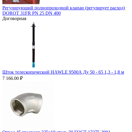
Регулирующий полнопроходной клапан (регулирует расход)
DOROT 31FR PN 25 DN 400
Договорная
Шток телескопический HAWLE 9500А Ду 50 - 65 1,3 - 1,8 м
7 166.00
₽