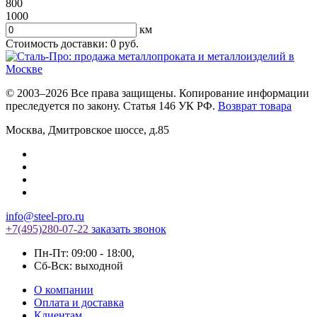
800
1000
км
Стоимость доставки:
0
руб.
© 2003–2026 Все права защищены. Копирование информации
преследуется по закону. Статья 146 УК РФ.
Возврат товара
Москва
,
Дмитровское шоссе, д.85
info@steel-pro.ru
+7(495)
280-07-22
заказать звонок
Пн-Пт: 09:00 - 18:00
,
Cб-Вск: выходной
О компании
Оплата и доставка
Клиентам