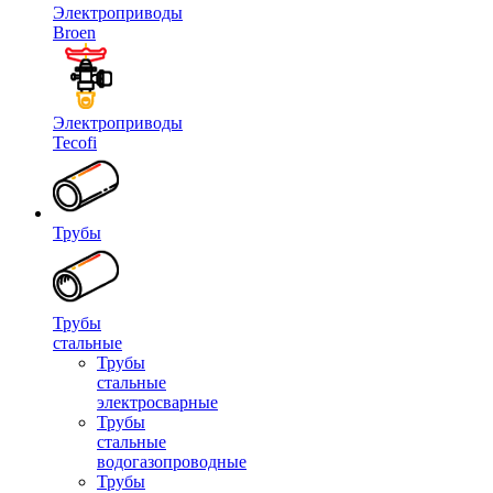
Электроприводы
Broen
Электроприводы
Tecofi
Трубы
Трубы
стальные
Трубы
стальные
электросварные
Трубы
стальные
водогазопроводные
Трубы