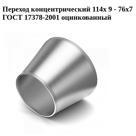
Переход концентрический 114х 9 - 76х7
ГОСТ 17378-2001 оцинкованный