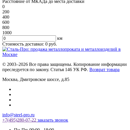
Расстояние от МКАДа до места доставки
0
200
400
600
800
1000
км
Стоимость доставки:
0
руб.
© 2003–2026 Все права защищены. Копирование информации
преследуется по закону. Статья 146 УК РФ.
Возврат товара
Москва
,
Дмитровское шоссе, д.85
info@steel-pro.ru
+7(495)
280-07-22
заказать звонок
Пн-Пт: 09:00 - 18:00
,