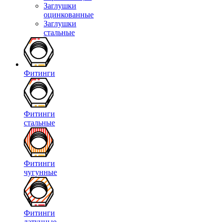
Заглушки
оцинкованные
Заглушки
стальные
Фитинги
Фитинги
стальные
Фитинги
чугунные
Фитинги
латунные