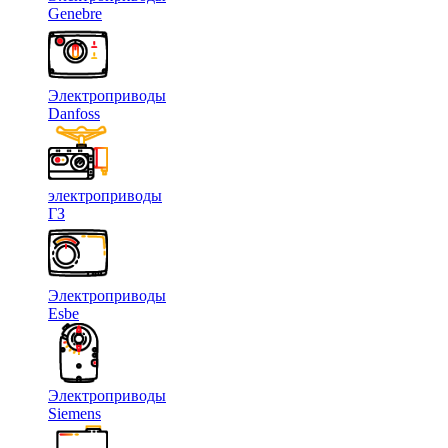
Genebre
Электроприводы
Danfoss
электроприводы
ГЗ
Электроприводы
Esbe
Электроприводы
Siemens