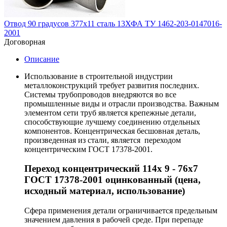
Отвод 90 градусов 377х11 сталь 13ХФА ТУ 1462-203-0147016-
2001
Договорная
Описание
Использование в строительной индустрии
металлоконструкций требует развития последних.
Системы трубопроводов внедряются во все
промышленные виды и отрасли производства. Важным
элементом сети труб является крепежные детали,
способствующие лучшему соединению отдельных
компонентов. Концентрическая бесшовная деталь,
произведенная из стали, является переходом
концентрическим ГОСТ 17378-2001.
Переход концентрический 114х 9 - 76х7
ГОСТ 17378-2001 оцинкованный (цена,
исходный материал, использование)
Сфера применения детали ограничивается предельным
значением давления в рабочей среде. При перепаде