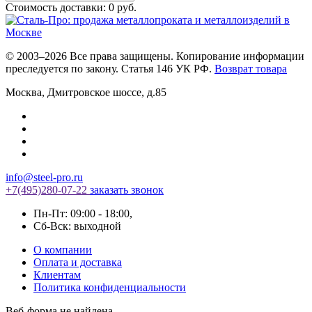
Стоимость доставки:
0
руб.
© 2003–2026 Все права защищены. Копирование информации
преследуется по закону. Статья 146 УК РФ.
Возврат товара
Москва
,
Дмитровское шоссе, д.85
info@steel-pro.ru
+7(495)
280-07-22
заказать звонок
Пн-Пт: 09:00 - 18:00
,
Cб-Вск: выходной
О компании
Оплата и доставка
Клиентам
Политика конфиденциальности
Веб-форма не найдена.