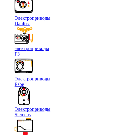
Электроприводы
Danfoss
электроприводы
ГЗ
Электроприводы
Esbe
Электроприводы
Siemens