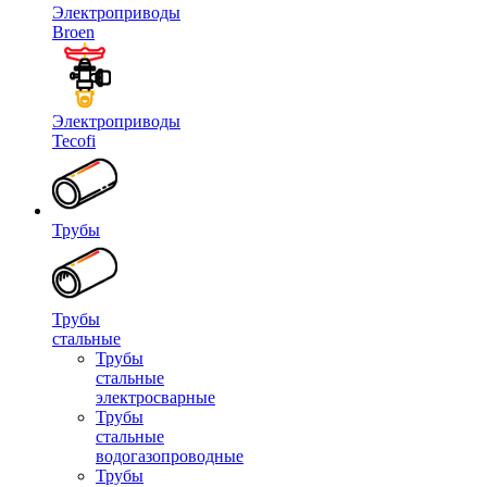
Электроприводы
Broen
Электроприводы
Tecofi
Трубы
Трубы
стальные
Трубы
стальные
электросварные
Трубы
стальные
водогазопроводные
Трубы