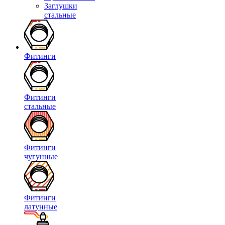
Заглушки
стальные
Фитинги
Фитинги
стальные
Фитинги
чугунные
Фитинги
латунные