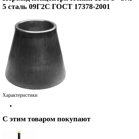
5 сталь 09Г2С ГОСТ 17378-2001
Характеристики
С этим товаром покупают