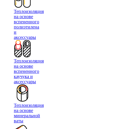
Теплоизоляция
на основе
вспененного
полиэтилена
и
аксессуары
Теплоизоляция
на основе
вспененного
каучука и
аксессуары
Теплоизоляция
на основе
минеральной
ваты