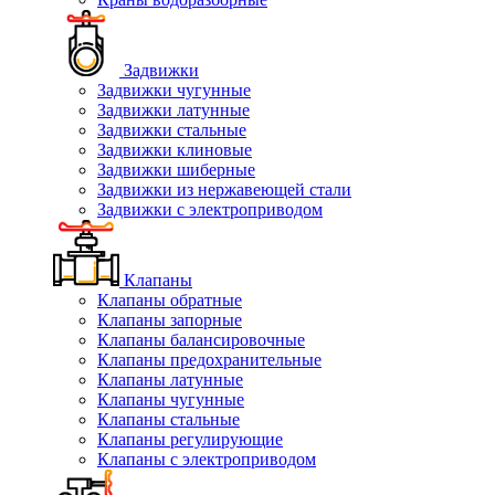
Задвижки
Задвижки чугунные
Задвижки латунные
Задвижки стальные
Задвижки клиновые
Задвижки шиберные
Задвижки из нержавеющей стали
Задвижки с электроприводом
Клапаны
Клапаны обратные
Клапаны запорные
Клапаны балансировочные
Клапаны предохранительные
Клапаны латунные
Клапаны чугунные
Клапаны стальные
Клапаны регулирующие
Клапаны с электроприводом