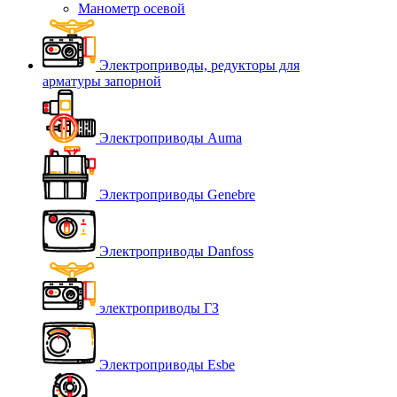
Манометр осевой
Электроприводы, редукторы для
арматуры запорной
Электроприводы Auma
Электроприводы Genebre
Электроприводы Danfoss
электроприводы ГЗ
Электроприводы Esbe