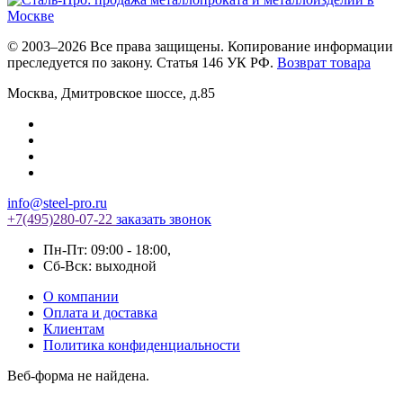
© 2003–2026 Все права защищены. Копирование информации
преследуется по закону. Статья 146 УК РФ.
Возврат товара
Москва
,
Дмитровское шоссе, д.85
info@steel-pro.ru
+7(495)
280-07-22
заказать звонок
Пн-Пт: 09:00 - 18:00
,
Cб-Вск: выходной
О компании
Оплата и доставка
Клиентам
Политика конфиденциальности
Веб-форма не найдена.