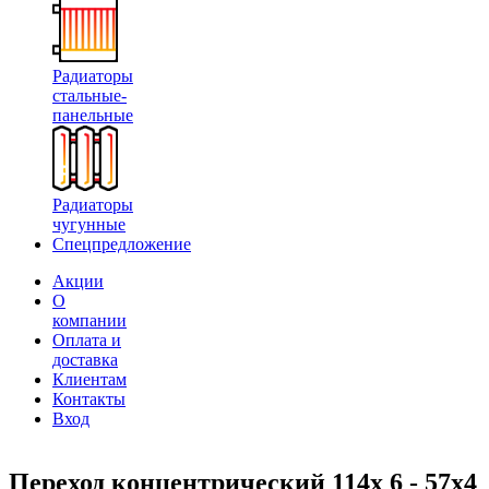
Радиаторы
стальные-
панельные
Радиаторы
чугунные
Спецпредложение
Акции
О
компании
Оплата и
доставка
Клиентам
Контакты
Вход
Переход концентрический 114х 6 - 57х4