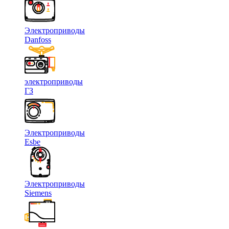
Электроприводы
Danfoss
электроприводы
ГЗ
Электроприводы
Esbe
Электроприводы
Siemens