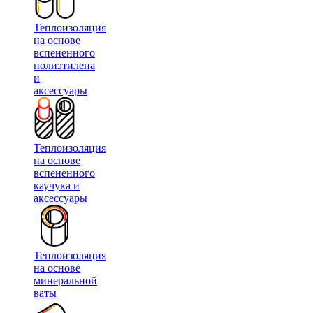
Теплоизоляция
на основе
вспененного
полиэтилена
и
аксессуары
Теплоизоляция
на основе
вспененного
каучука и
аксессуары
Теплоизоляция
на основе
минеральной
ваты