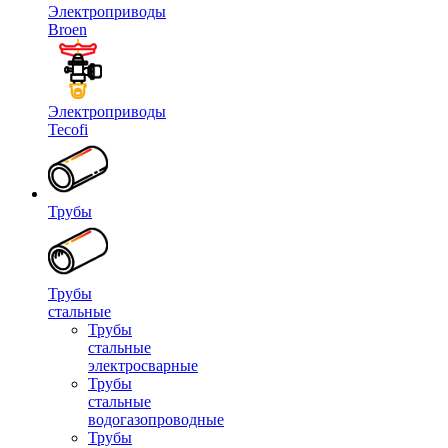
Электроприводы
Broen
Электроприводы
Tecofi
Трубы
Трубы
стальные
Трубы
стальные
электросварные
Трубы
стальные
водогазопроводные
Трубы