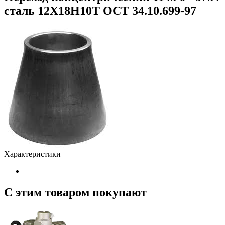
сталь 12Х18Н10Т ОСТ 34.10.699-97
Характеристики
С этим товаром покупают