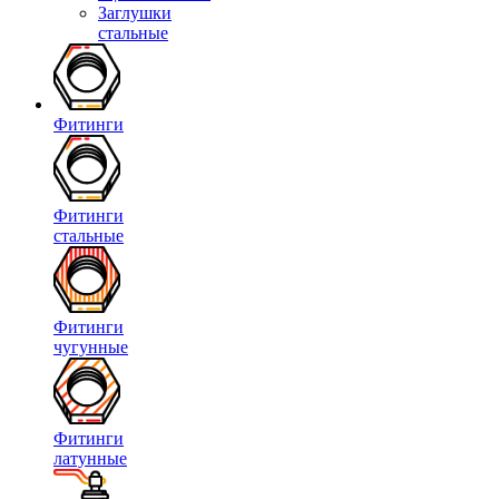
Заглушки
стальные
Фитинги
Фитинги
стальные
Фитинги
чугунные
Фитинги
латунные