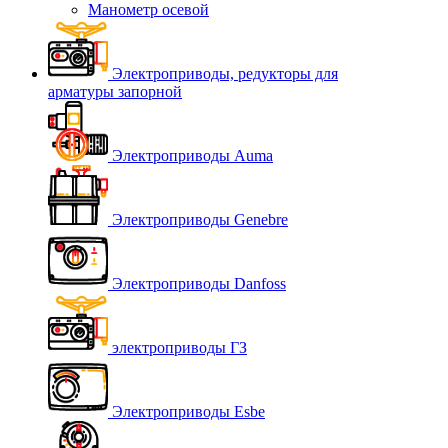
Манометр осевой
Электроприводы, редукторы для
арматуры запорной
Электроприводы Auma
Электроприводы Genebre
Электроприводы Danfoss
электроприводы ГЗ
Электроприводы Esbe