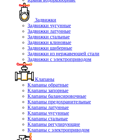
Задвижки
Задвижки чугунные
Задвижки латунные
Задвижки стальные
Задвижки клиновые
Задвижки шиберные
Задвижки из нержавеющей стали
Задвижки с электроприводом
Клапаны
Клапаны обратные
Клапаны запорные
Клапаны балансировочные
Клапаны предохранительные
Клапаны латунные
Клапаны чугунные
Клапаны стальные
Клапаны регулирующие
Клапаны с электроприводом