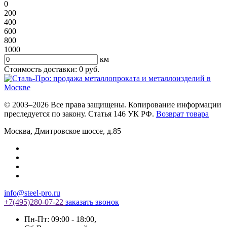
0
200
400
600
800
1000
км
Стоимость доставки:
0
руб.
© 2003–2026 Все права защищены. Копирование информации
преследуется по закону. Статья 146 УК РФ.
Возврат товара
Москва
,
Дмитровское шоссе, д.85
info@steel-pro.ru
+7(495)
280-07-22
заказать звонок
Пн-Пт: 09:00 - 18:00
,