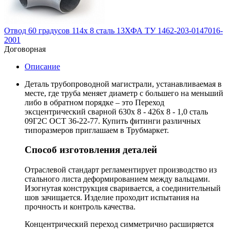
Отвод 60 градусов 114х 8 сталь 13ХФА ТУ 1462-203-0147016-
2001
Договорная
Описание
Деталь трубопроводной магистрали, устанавливаемая в
месте, где труба меняет диаметр с большего на меньший
либо в обратном порядке – это Переход
эксцентрический сварной 630х 8 - 426х 8 - 1,0 сталь
09Г2С ОСТ 36-22-77. Купить фитинги различных
типоразмеров приглашаем в Трубмаркет.
Способ изготовления деталей
Отраслевой стандарт регламентирует производство из
стального листа деформированием между вальцами.
Изогнутая конструкция сваривается, а соединительный
шов зачищается. Изделие проходит испытания на
прочность и контроль качества.
Концентрический переход симметрично расширяется