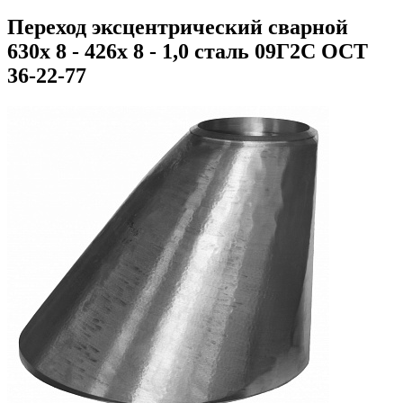
Переход эксцентрический сварной
630х 8 - 426х 8 - 1,0 сталь 09Г2С ОСТ
36-22-77