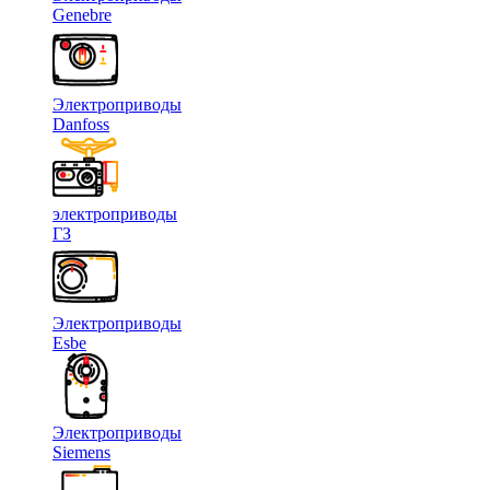
Genebre
Электроприводы
Danfoss
электроприводы
ГЗ
Электроприводы
Esbe
Электроприводы
Siemens