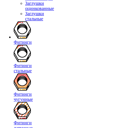
Заглушки
оцинкованные
Заглушки
стальные
Фитинги
Фитинги
стальные
Фитинги
чугунные
Фитинги
латунные