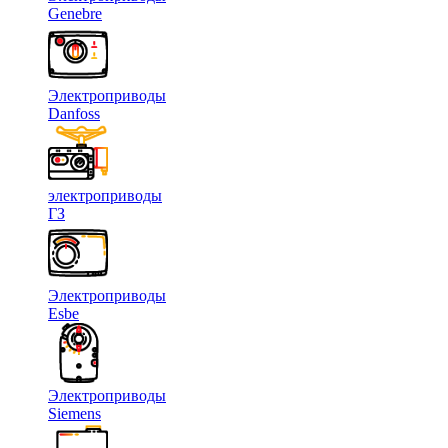
Genebre
Электроприводы
Danfoss
электроприводы
ГЗ
Электроприводы
Esbe
Электроприводы
Siemens