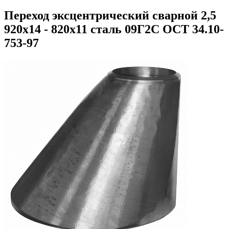
Переход эксцентрический сварной 2,5
920х14 - 820х11 сталь 09Г2С ОСТ 34.10-
753-97