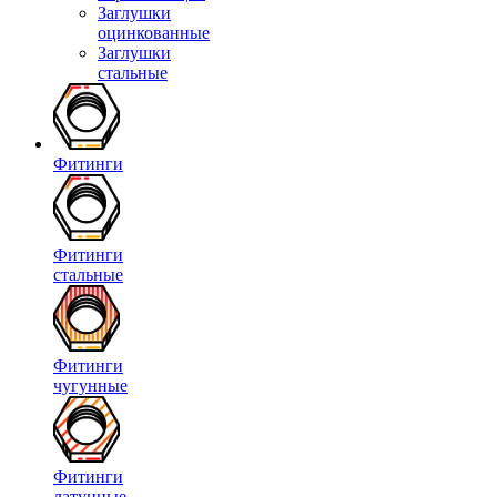
Заглушки
оцинкованные
Заглушки
стальные
Фитинги
Фитинги
стальные
Фитинги
чугунные
Фитинги
латунные