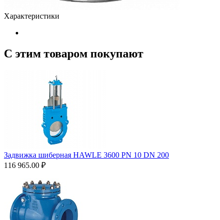
Характеристики
С этим товаром покупают
Задвижка шиберная HAWLE 3600 PN 10 DN 200
116 965.00
₽