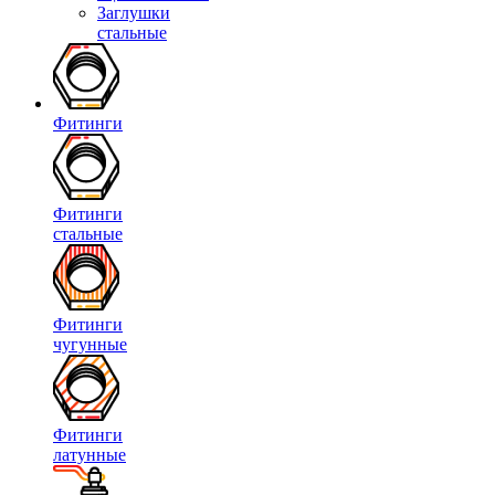
Заглушки
стальные
Фитинги
Фитинги
стальные
Фитинги
чугунные
Фитинги
латунные