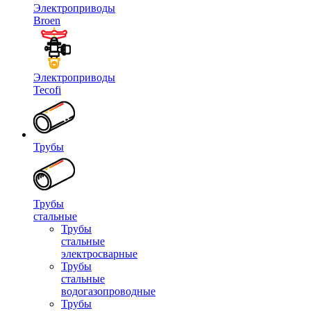
Электроприводы
Broen
Электроприводы
Tecofi
Трубы
Трубы
стальные
Трубы
стальные
электросварные
Трубы
стальные
водогазопроводные
Трубы