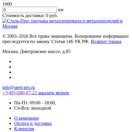
1000
км
Стоимость доставки:
0
руб.
© 2003–2026 Все права защищены. Копирование информации
преследуется по закону. Статья 146 УК РФ.
Возврат товара
Москва
,
Дмитровское шоссе, д.85
info@steel-pro.ru
+7(495)
280-07-22
заказать звонок
Пн-Пт: 09:00 - 18:00
,
Cб-Вск: выходной
О компании
Оплата и доставка
Клиентам