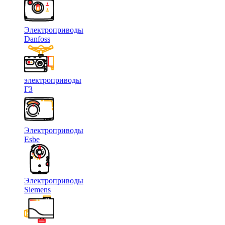
Электроприводы
Danfoss
электроприводы
ГЗ
Электроприводы
Esbe
Электроприводы
Siemens