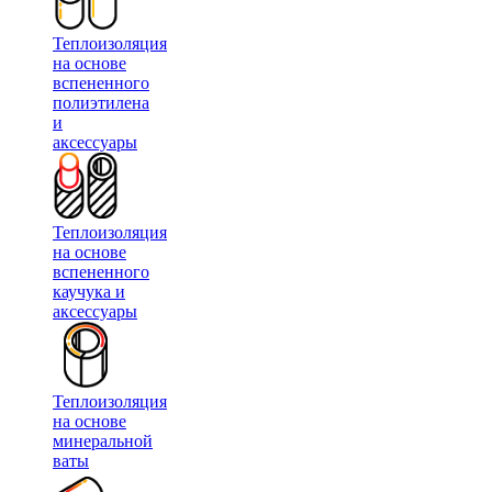
Теплоизоляция
на основе
вспененного
полиэтилена
и
аксессуары
Теплоизоляция
на основе
вспененного
каучука и
аксессуары
Теплоизоляция
на основе
минеральной
ваты