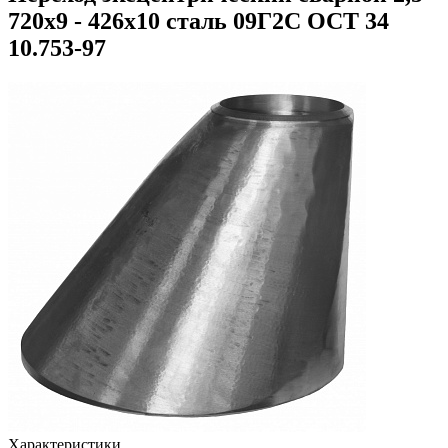
720х9 - 426х10 сталь 09Г2С ОСТ 34
10.753-97
Характеристики