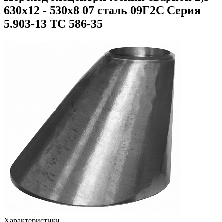
630х12 - 530х8 07 сталь 09Г2С Серия
5.903-13 ТС 586-35
Характеристики