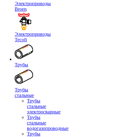
Электроприводы
Broen
Электроприводы
Tecofi
Трубы
Трубы
стальные
Трубы
стальные
электросварные
Трубы
стальные
водогазопроводные
Трубы