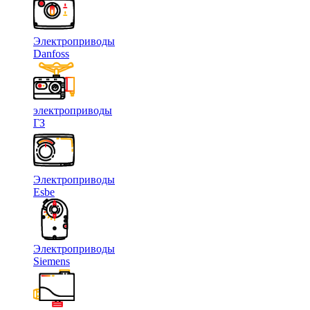
Электроприводы
Danfoss
электроприводы
ГЗ
Электроприводы
Esbe
Электроприводы
Siemens