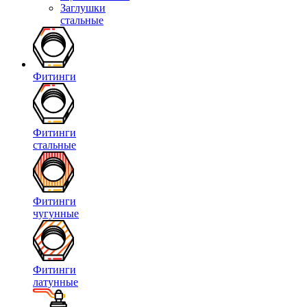
Заглушки
стальные
Фитинги
Фитинги
стальные
Фитинги
чугунные
Фитинги
латунные