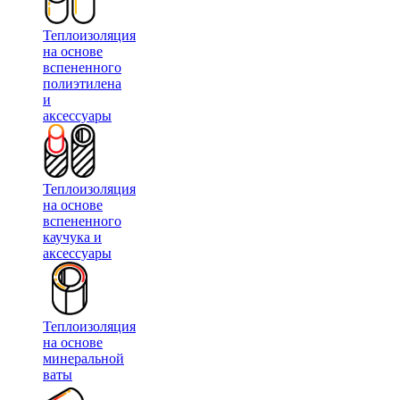
Теплоизоляция
на основе
вспененного
полиэтилена
и
аксессуары
Теплоизоляция
на основе
вспененного
каучука и
аксессуары
Теплоизоляция
на основе
минеральной
ваты