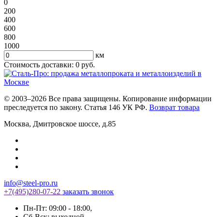
0
200
400
600
800
1000
км
Стоимость доставки:
0
руб.
© 2003–2026 Все права защищены. Копирование информации
преследуется по закону. Статья 146 УК РФ.
Возврат товара
Москва
,
Дмитровское шоссе, д.85
info@steel-pro.ru
+7(495)
280-07-22
заказать звонок
Пн-Пт: 09:00 - 18:00
,
Cб-Вск: выходной