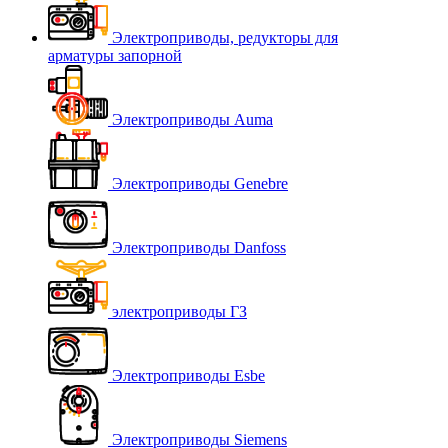
Электроприводы, редукторы для
арматуры запорной
Электроприводы Auma
Электроприводы Genebre
Электроприводы Danfoss
электроприводы ГЗ
Электроприводы Esbe
Электроприводы Siemens