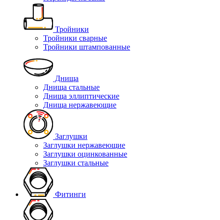
Тройники
Тройники сварные
Тройники штампованные
Днища
Днища стальные
Днища эллиптические
Днища нержавеющие
Заглушки
Заглушки нержавеющие
Заглушки оцинкованные
Заглушки стальные
Фитинги