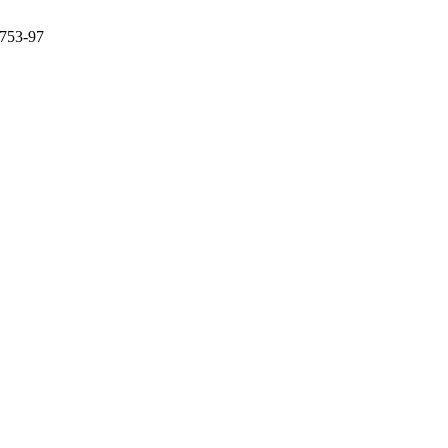
753-97