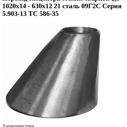
1020х14 - 630х12 21 сталь 09Г2С Серия
5.903-13 ТС 586-35
Характеристики