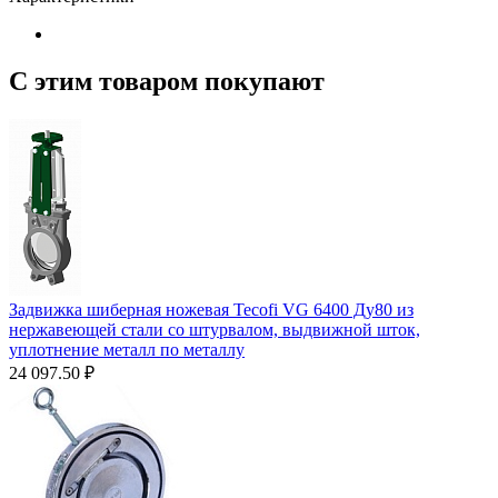
С этим товаром покупают
Задвижка шиберная ножевая Tecofi VG 6400 Ду80 из
нержавеющей стали со штурвалом, выдвижной шток,
уплотнение металл по металлу
24 097.50
₽