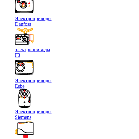
Электроприводы
Danfoss
электроприводы
ГЗ
Электроприводы
Esbe
Электроприводы
Siemens