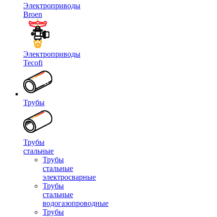
Электроприводы
Broen
Электроприводы
Tecofi
Трубы
Трубы
стальные
Трубы
стальные
электросварные
Трубы
стальные
водогазопроводные
Трубы