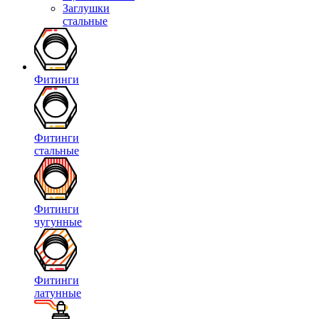
Заглушки
стальные
Фитинги
Фитинги
стальные
Фитинги
чугунные
Фитинги
латунные