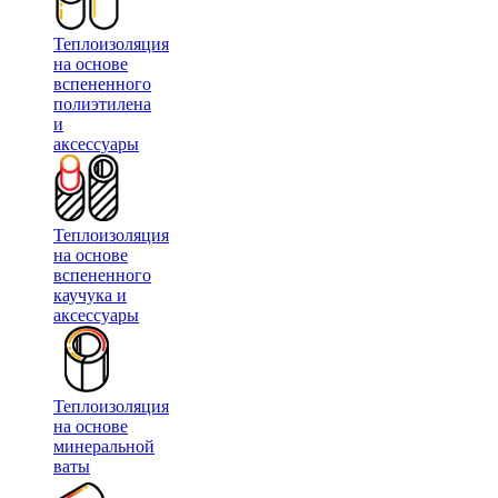
Теплоизоляция
на основе
вспененного
полиэтилена
и
аксессуары
Теплоизоляция
на основе
вспененного
каучука и
аксессуары
Теплоизоляция
на основе
минеральной
ваты