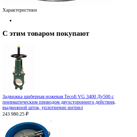
Характеристики
С этим товаром покупают
Задвижка шиберная ножевая Tecofi VG 3400 Ду500 с
пневматическим приводом двухстороннего действия,
выдвижной шток, уплотнение нитрил
243 980.25
₽