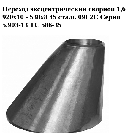
Переход эксцентрический сварной 1,6
920х10 - 530х8 45 сталь 09Г2С Серия
5.903-13 ТС 586-35