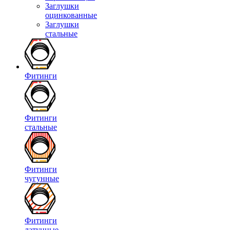
Заглушки
оцинкованные
Заглушки
стальные
Фитинги
Фитинги
стальные
Фитинги
чугунные
Фитинги
латунные