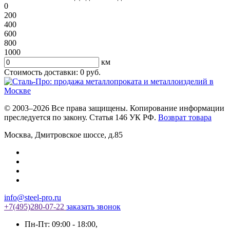
0
200
400
600
800
1000
км
Стоимость доставки:
0
руб.
© 2003–2026 Все права защищены. Копирование информации
преследуется по закону. Статья 146 УК РФ.
Возврат товара
Москва
,
Дмитровское шоссе, д.85
info@steel-pro.ru
+7(495)
280-07-22
заказать звонок
Пн-Пт: 09:00 - 18:00
,