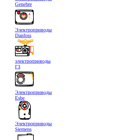
Genebre
Электроприводы
Danfoss
электроприводы
ГЗ
Электроприводы
Esbe
Электроприводы
Siemens