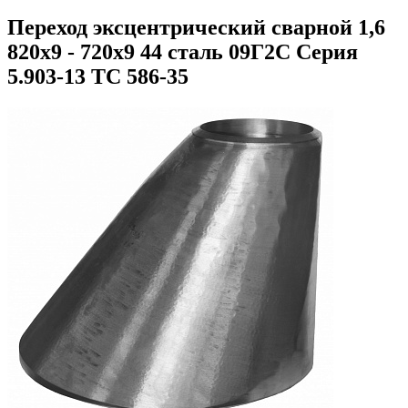
Переход эксцентрический сварной 1,6
820х9 - 720х9 44 сталь 09Г2С Серия
5.903-13 ТС 586-35