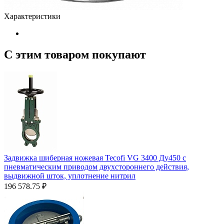
Характеристики
С этим товаром покупают
Задвижка шиберная ножевая Tecofi VG 3400 Ду450 с
пневматическим приводом двухстороннего действия,
выдвижной шток, уплотнение нитрил
196 578.75
₽