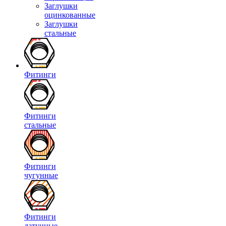
Заглушки
оцинкованные
Заглушки
стальные
Фитинги
Фитинги
стальные
Фитинги
чугунные
Фитинги
латунные