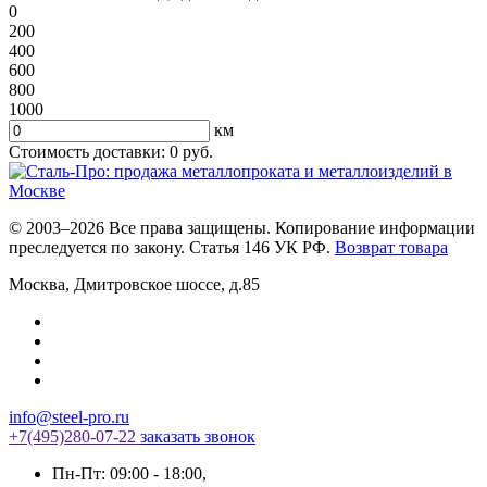
0
200
400
600
800
1000
км
Стоимость доставки:
0
руб.
© 2003–2026 Все права защищены. Копирование информации
преследуется по закону. Статья 146 УК РФ.
Возврат товара
Москва
,
Дмитровское шоссе, д.85
info@steel-pro.ru
+7(495)
280-07-22
заказать звонок
Пн-Пт: 09:00 - 18:00
,