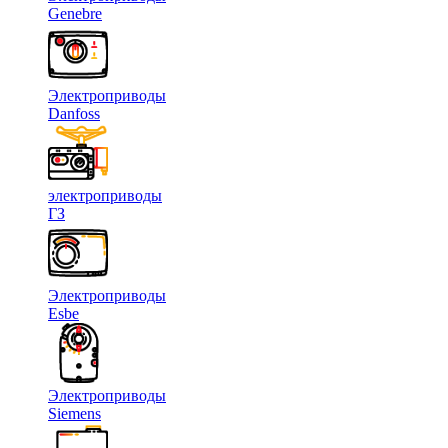
Genebre
Электроприводы
Danfoss
электроприводы
ГЗ
Электроприводы
Esbe
Электроприводы
Siemens