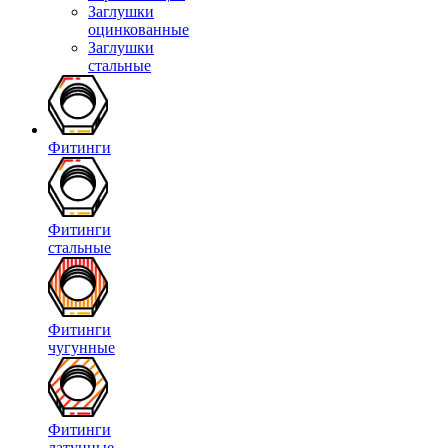
Заглушки
оцинкованные
Заглушки
стальные
Фитинги
Фитинги
стальные
Фитинги
чугунные
Фитинги
латунные