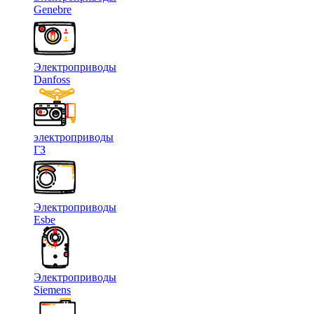
Genebre
Электроприводы
Danfoss
электроприводы
ГЗ
Электроприводы
Esbe
Электроприводы
Siemens