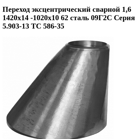
Переход эксцентрический сварной 1,6
1420х14 -1020х10 62 сталь 09Г2С Серия
5.903-13 ТС 586-35