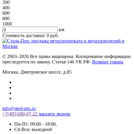
200
400
600
800
1000
км
Стоимость доставки:
0
руб.
© 2003–2026 Все права защищены. Копирование информации
преследуется по закону. Статья 146 УК РФ.
Возврат товара
Москва
,
Дмитровское шоссе, д.85
info@steel-pro.ru
+7(495)
280-07-22
заказать звонок
Пн-Пт: 09:00 - 18:00
,
Cб-Вск: выходной