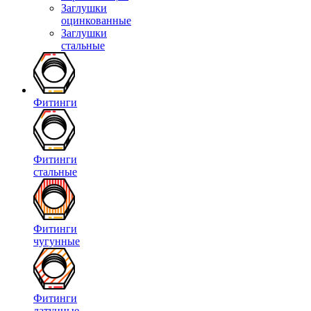
Заглушки
оцинкованные
Заглушки
стальные
Фитинги
Фитинги
стальные
Фитинги
чугунные
Фитинги
латунные