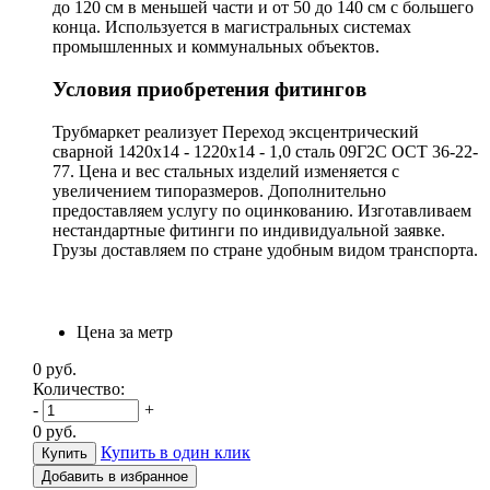
до 120 см в меньшей части и от 50 до 140 см с большего
конца. Используется в магистральных системах
промышленных и коммунальных объектов.
Условия приобретения фитингов
Трубмаркет реализует Переход эксцентрический
сварной 1420х14 - 1220х14 - 1,0 сталь 09Г2С ОСТ 36-22-
77. Цена и вес стальных изделий изменяется с
увеличением типоразмеров. Дополнительно
предоставляем услугу по оцинкованию. Изготавливаем
нестандартные фитинги по индивидуальной заявке.
Грузы доставляем по стране удобным видом транспорта.
Цена за метр
0
руб.
Количество:
-
+
0
руб.
Купить в один клик
Добавить в избранное