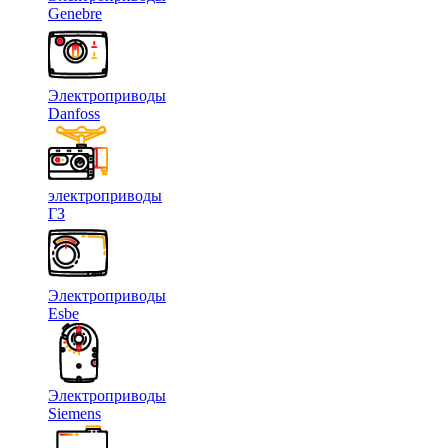
Genebre
Электроприводы
Danfoss
электроприводы
ГЗ
Электроприводы
Esbe
Электроприводы
Siemens