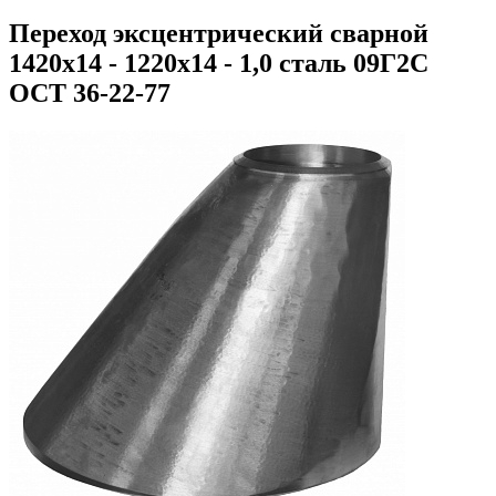
Переход эксцентрический сварной
1420х14 - 1220х14 - 1,0 сталь 09Г2С
ОСТ 36-22-77