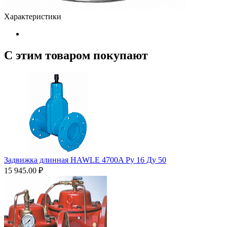
Характеристики
С этим товаром покупают
Задвижка длинная HAWLE 4700A Ру 16 Ду 50
15 945.00
₽