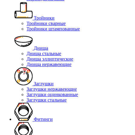
Тройники
Тройники сварные
Тройники штампованные
Днища
Днища стальные
Днища эллиптические
Днища нержавеющие
Заглушки
Заглушки нержавеющие
Заглушки оцинкованные
Заглушки стальные
Фитинги