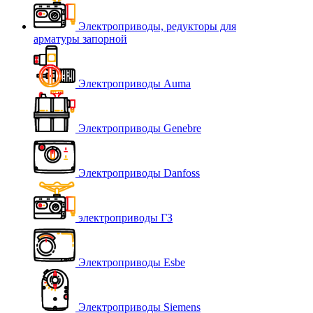
Электроприводы, редукторы для
арматуры запорной
Электроприводы Auma
Электроприводы Genebre
Электроприводы Danfoss
электроприводы ГЗ
Электроприводы Esbe
Электроприводы Siemens