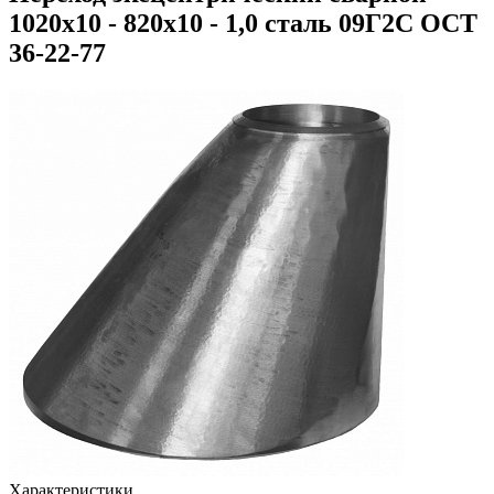
1020х10 - 820х10 - 1,0 сталь 09Г2С ОСТ
36-22-77
Характеристики