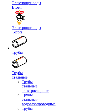
Электроприводы
Broen
Электроприводы
Tecofi
Трубы
Трубы
стальные
Трубы
стальные
электросварные
Трубы
стальные
водогазопроводные
Трубы