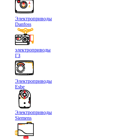
Электроприводы
Danfoss
электроприводы
ГЗ
Электроприводы
Esbe
Электроприводы
Siemens