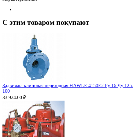
С этим товаром покупают
Задвижка клиновая переходная HAWLE 4150Е2 Ру 16 Ду 125-
100
33 924.00
₽