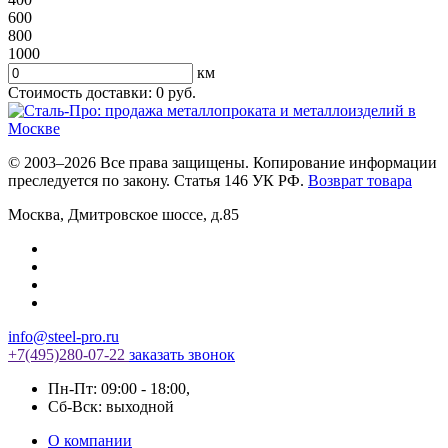
600
800
1000
км
Стоимость доставки:
0
руб.
© 2003–2026 Все права защищены. Копирование информации
преследуется по закону. Статья 146 УК РФ.
Возврат товара
Москва
,
Дмитровское шоссе, д.85
info@steel-pro.ru
+7(495)
280-07-22
заказать звонок
Пн-Пт: 09:00 - 18:00
,
Cб-Вск: выходной
О компании