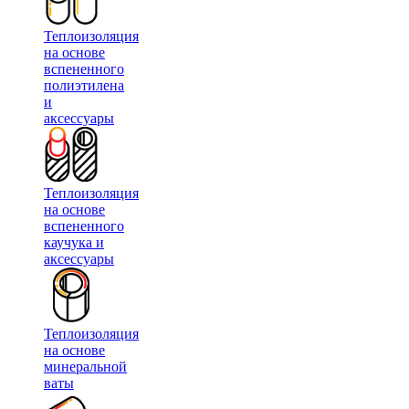
Теплоизоляция
на основе
вспененного
полиэтилена
и
аксессуары
Теплоизоляция
на основе
вспененного
каучука и
аксессуары
Теплоизоляция
на основе
минеральной
ваты