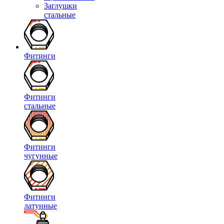
Заглушки
стальные
Фитинги
Фитинги
стальные
Фитинги
чугунные
Фитинги
латунные