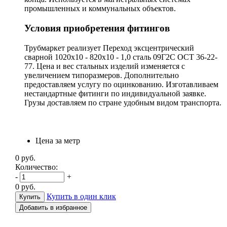
промышленных и коммунальных объектов.
Условия приобретения фитингов
Трубмаркет реализует Переход эксцентрический
сварной 1020х10 - 820х10 - 1,0 сталь 09Г2С ОСТ 36-22-
77. Цена и вес стальных изделий изменяется с
увеличением типоразмеров. Дополнительно
предоставляем услугу по оцинкованию. Изготавливаем
нестандартные фитинги по индивидуальной заявке.
Грузы доставляем по стране удобным видом транспорта.
Цена за метр
0
руб.
Количество:
-
+
0
руб.
Купить в один клик
Добавить в избранное