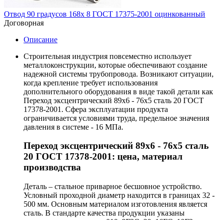
Отвод 90 градусов 168х 8 ГОСТ 17375-2001 оцинкованный
Договорная
Описание
Строительная индустрия повсеместно использует
металлоконструкции, которые обеспечивают создание
надежной системы трубопровода. Возникают ситуации,
когда крепление требует использования
дополнительного оборудования в виде такой детали как
Переход эксцентрический 89х6 - 76х5 сталь 20 ГОСТ
17378-2001. Сфера эксплуатации продукта
ограничивается условиями труда, предельное значения
давления в системе - 16 МПа.
Переход эксцентрический 89х6 - 76х5 сталь
20 ГОСТ 17378-2001: цена, материал
производства
Деталь – стальное приварное бесшовное устройство.
Условный проходной диаметр находится в границах 32 -
500 мм. Основным материалом изготовления является
сталь. В стандарте качества продукции указаны