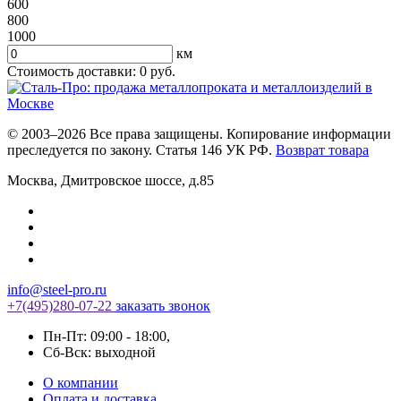
600
800
1000
км
Стоимость доставки:
0
руб.
© 2003–2026 Все права защищены. Копирование информации
преследуется по закону. Статья 146 УК РФ.
Возврат товара
Москва
,
Дмитровское шоссе, д.85
info@steel-pro.ru
+7(495)
280-07-22
заказать звонок
Пн-Пт: 09:00 - 18:00
,
Cб-Вск: выходной
О компании
Оплата и доставка