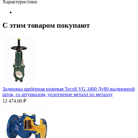
Характеристики
С этим товаром покупают
Задвижка шиберная ножевая Tecofi VG 3400 Ду80 выдвижной
шток, со штурвалом, уплотнение металл по металлу
12 474.00
₽