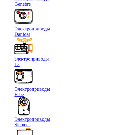
Genebre
Электроприводы
Danfoss
электроприводы
ГЗ
Электроприводы
Esbe
Электроприводы
Siemens