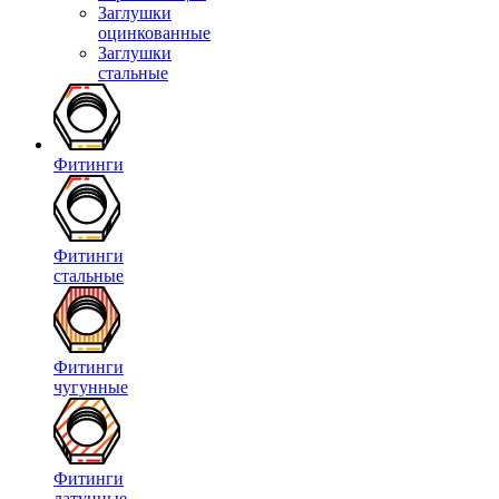
Заглушки
оцинкованные
Заглушки
стальные
Фитинги
Фитинги
стальные
Фитинги
чугунные
Фитинги
латунные