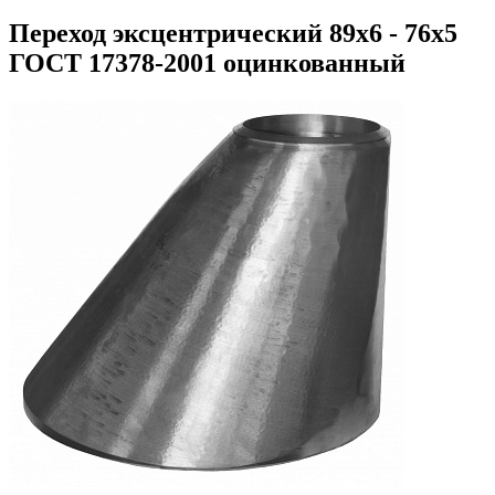
Переход эксцентрический 89х6 - 76х5
ГОСТ 17378-2001 оцинкованный