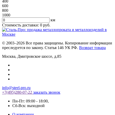
400
600
800
1000
км
Стоимость доставки:
0
руб.
© 2003–2026 Все права защищены. Копирование информации
преследуется по закону. Статья 146 УК РФ.
Возврат товара
Москва
,
Дмитровское шоссе, д.85
info@steel-pro.ru
+7(495)
280-07-22
заказать звонок
Пн-Пт: 09:00 - 18:00
,
Cб-Вск: выходной
О компании