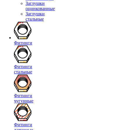
Заглушки
оцинкованные
Заглушки
стальные
Фитинги
Фитинги
стальные
Фитинги
чугунные
Фитинги
латунные