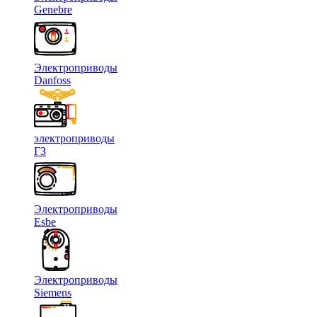
Genebre
Электроприводы
Danfoss
электроприводы
ГЗ
Электроприводы
Esbe
Электроприводы
Siemens