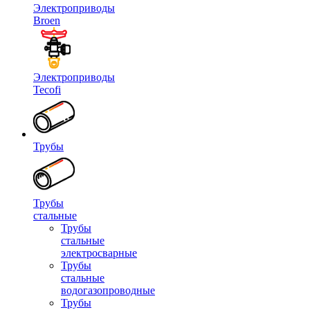
Электроприводы
Broen
Электроприводы
Tecofi
Трубы
Трубы
стальные
Трубы
стальные
электросварные
Трубы
стальные
водогазопроводные
Трубы