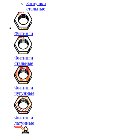
Заглушки
стальные
Фитинги
Фитинги
стальные
Фитинги
чугунные
Фитинги
латунные