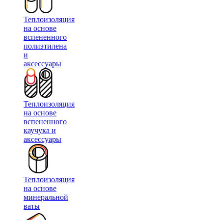
Теплоизоляция
на основе
вспененного
полиэтилена
и
аксессуары
Теплоизоляция
на основе
вспененного
каучука и
аксессуары
Теплоизоляция
на основе
минеральной
ваты