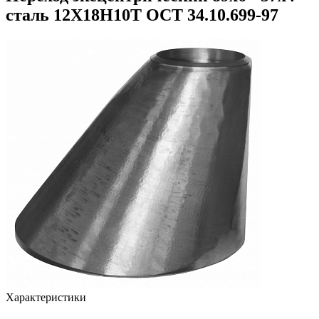
сталь 12Х18Н10Т ОСТ 34.10.699-97
Характеристики