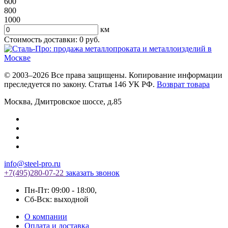
600
800
1000
км
Стоимость доставки:
0
руб.
© 2003–2026 Все права защищены. Копирование информации
преследуется по закону. Статья 146 УК РФ.
Возврат товара
Москва
,
Дмитровское шоссе, д.85
info@steel-pro.ru
+7(495)
280-07-22
заказать звонок
Пн-Пт: 09:00 - 18:00
,
Cб-Вск: выходной
О компании
Оплата и доставка