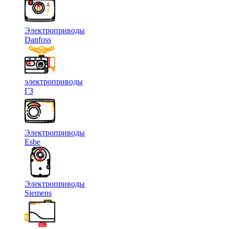
Электроприводы
Danfoss
электроприводы
ГЗ
Электроприводы
Esbe
Электроприводы
Siemens