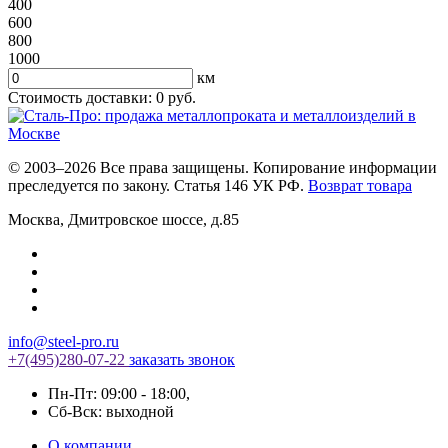
400
600
800
1000
км
Стоимость доставки:
0
руб.
© 2003–2026 Все права защищены. Копирование информации
преследуется по закону. Статья 146 УК РФ.
Возврат товара
Москва
,
Дмитровское шоссе, д.85
info@steel-pro.ru
+7(495)
280-07-22
заказать звонок
Пн-Пт: 09:00 - 18:00
,
Cб-Вск: выходной
О компании