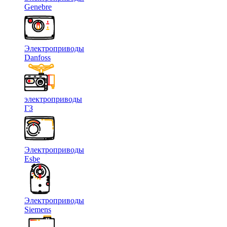
Genebre
Электроприводы
Danfoss
электроприводы
ГЗ
Электроприводы
Esbe
Электроприводы
Siemens