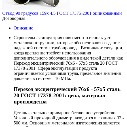
Отвод 90 градусов 159х 4,5 ГОСТ 17375-2001 оцинкованный
Договорная
Описание
Строительная индустрия повсеместно использует
металлоконструкции, которые обеспечивают создание
надежной системы трубопровода. Возникают ситуации,
когда крепление требует использования
дополнительного оборудования в виде такой детали как
Переход эксцентрический 76х6 - 57х5 сталь 20 ГОСТ
17378-2001. Сфера эксплуатации продукта
ограничивается условиями труда, предельное значения
давления в системе - 16 МПа.
Переход эксцентрический 76х6 - 57х5 сталь
20 ГОСТ 17378-2001: цена, материал
производства
Деталь – стальное приварное бесшовное устройство.
Условный проходной диаметр находится в границах 32 -
500 мм. Основным материалом изготовления является