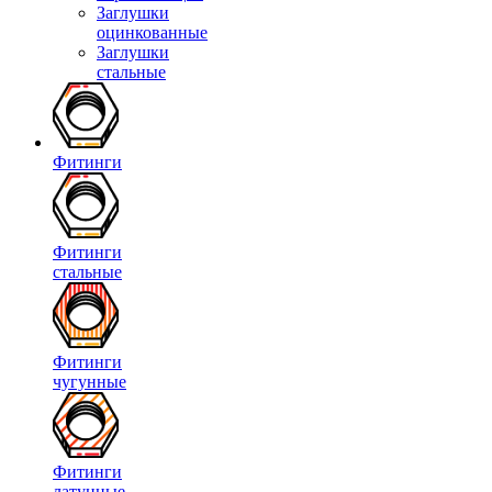
Заглушки
оцинкованные
Заглушки
стальные
Фитинги
Фитинги
стальные
Фитинги
чугунные
Фитинги
латунные