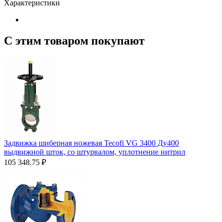
Характеристики
С этим товаром покупают
Задвижка шиберная ножевая Tecofi VG 3400 Ду400
выдвижной шток, со штурвалом, уплотнение нитрил
105 348.75
₽