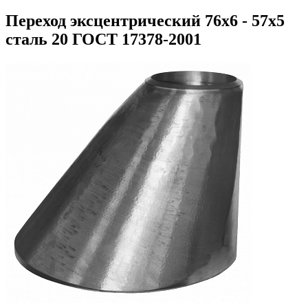
Переход эксцентрический 76х6 - 57х5
сталь 20 ГОСТ 17378-2001