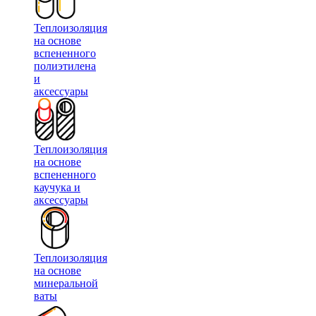
Теплоизоляция
на основе
вспененного
полиэтилена
и
аксессуары
Теплоизоляция
на основе
вспененного
каучука и
аксессуары
Теплоизоляция
на основе
минеральной
ваты