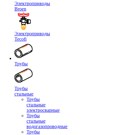
Электроприводы
Broen
Электроприводы
Tecofi
Трубы
Трубы
стальные
Трубы
стальные
электросварные
Трубы
стальные
водогазопроводные
Трубы