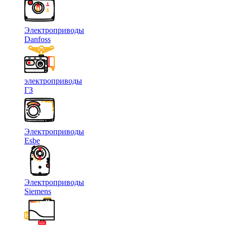
Электроприводы
Danfoss
электроприводы
ГЗ
Электроприводы
Esbe
Электроприводы
Siemens