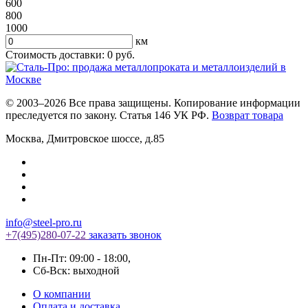
600
800
1000
км
Стоимость доставки:
0
руб.
© 2003–2026 Все права защищены. Копирование информации
преследуется по закону. Статья 146 УК РФ.
Возврат товара
Москва
,
Дмитровское шоссе, д.85
info@steel-pro.ru
+7(495)
280-07-22
заказать звонок
Пн-Пт: 09:00 - 18:00
,
Cб-Вск: выходной
О компании
Оплата и доставка