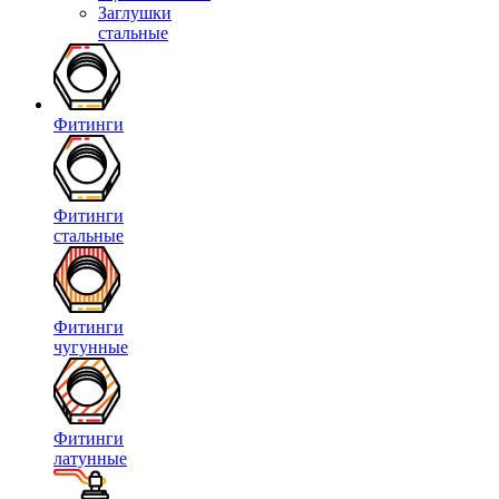
Заглушки
стальные
Фитинги
Фитинги
стальные
Фитинги
чугунные
Фитинги
латунные