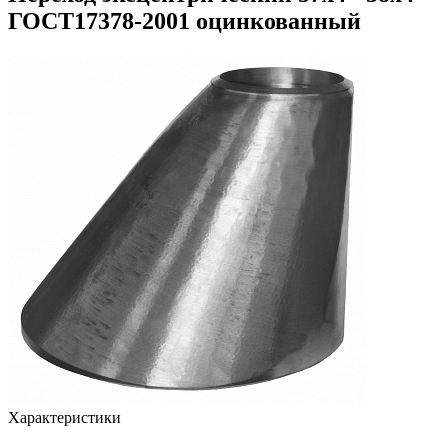
ГОСТ17378-2001 оцинкованный
Характеристики