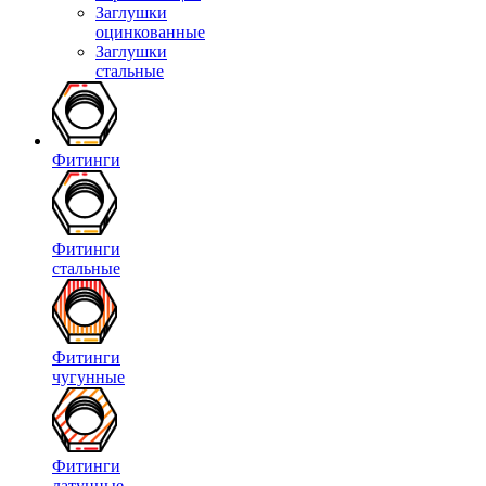
Заглушки
оцинкованные
Заглушки
стальные
Фитинги
Фитинги
стальные
Фитинги
чугунные
Фитинги
латунные