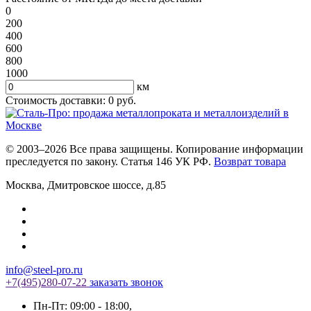
0
200
400
600
800
1000
км
Стоимость доставки:
0
руб.
© 2003–2026 Все права защищены. Копирование информации
преследуется по закону. Статья 146 УК РФ.
Возврат товара
Москва
,
Дмитровское шоссе, д.85
info@steel-pro.ru
+7(495)
280-07-22
заказать звонок
Пн-Пт: 09:00 - 18:00
,