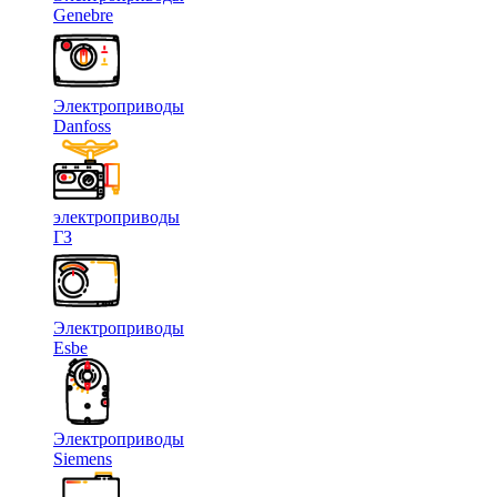
Genebre
Электроприводы
Danfoss
электроприводы
ГЗ
Электроприводы
Esbe
Электроприводы
Siemens