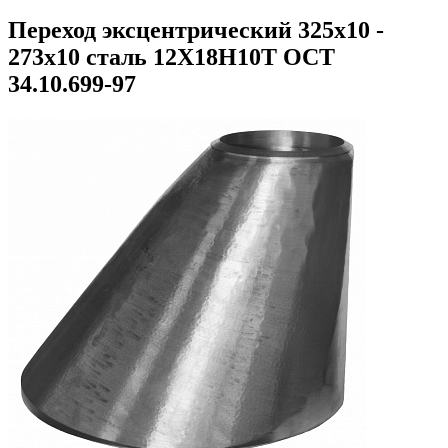
Переход эксцентрический 325х10 -
273х10 сталь 12Х18Н10Т ОСТ
34.10.699-97