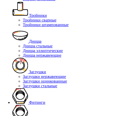
Тройники
Тройники сварные
Тройники штампованные
Днища
Днища стальные
Днища эллиптические
Днища нержавеющие
Заглушки
Заглушки нержавеющие
Заглушки оцинкованные
Заглушки стальные
Фитинги