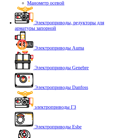
Манометр осевой
Электроприводы, редукторы для
арматуры запорной
Электроприводы Auma
Электроприводы Genebre
Электроприводы Danfoss
электроприводы ГЗ
Электроприводы Esbe