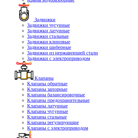
Задвижки
Задвижки чугунные
Задвижки латунные
Задвижки стальные
Задвижки клиновые
Задвижки шиберные
Задвижки из нержавеющей стали
Задвижки с электроприводом
Клапаны
Клапаны обратные
Клапаны запорные
Клапаны балансировочные
Клапаны предохранительные
Клапаны латунные
Клапаны чугунные
Клапаны стальные
Клапаны регулирующие
Клапаны с электроприводом