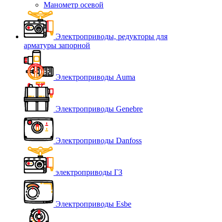
Манометр осевой
Электроприводы, редукторы для
арматуры запорной
Электроприводы Auma
Электроприводы Genebre
Электроприводы Danfoss
электроприводы ГЗ
Электроприводы Esbe