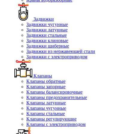
Задвижки
Задвижки чугунные
Задвижки латунные
Задвижки стальные
Задвижки клиновые
Задвижки шиберные
Задвижки из нержавеющей стали
Задвижки с электроприводом
Клапаны
Клапаны обратные
Клапаны запорные
Клапаны балансировочные
Клапаны предохранительные
Клапаны латунные
Клапаны чугунные
Клапаны стальные
Клапаны регулирующие
Клапаны с электроприводом